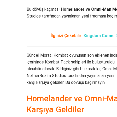
Bu dövüş kaçmaz!
Homelander ve Omni-Man Mo
Studios tarafından yayınlanan yeni fragmanı kaçır
İlginizi Çekebilir:
Kingdom Come: De
Güncel Mortal Kombat oyununun son eklenen indiril
içerisinde Kombat Pack sahipleri ile buluşturuldu.
alınabilir olacak. Bildiğiniz gibi bu karakter, Omni
NetherRealm Studios tarafından yayınlanan yeni
karşı karşıya geldiler. Bu dövüşü kaçırmayın.
Homelander ve Omni-Man
Karşıya Geldiler