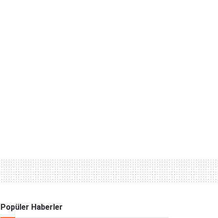
Popüler Haberler