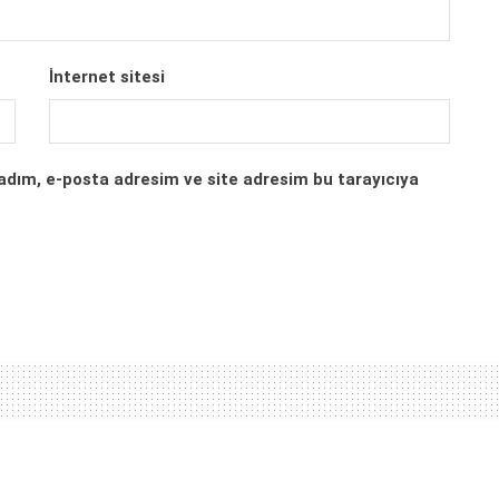
İnternet sitesi
adım, e-posta adresim ve site adresim bu tarayıcıya