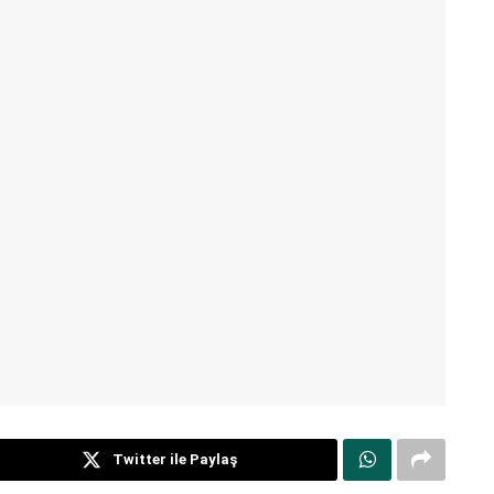
Twitter ile Paylaş