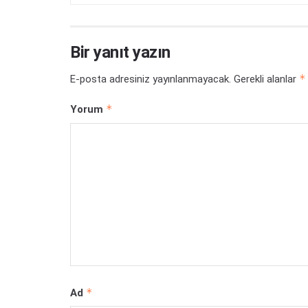
Bir yanıt yazın
*
E-posta adresiniz yayınlanmayacak.
Gerekli alanlar
*
Yorum
*
Ad