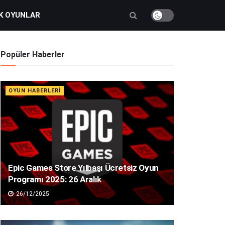
K OYUNLAR
Popüler Haberler
OYUN HABERLERI
Epic Games Store Yılbaşı Ücretsiz Oyun
Programı 2025: 26 Aralık
26/12/2025