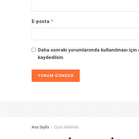
*
E-posta
Daha sonraki yorumlarımda kullanılması için 
kaydedilsin.
Alternative:
Ana Sayfa
Oyun Haberleri