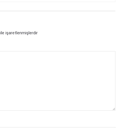
ile işaretlenmişlerdir