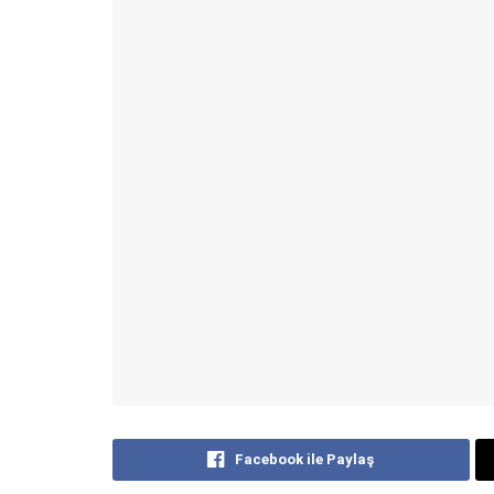
Facebook ile Paylaş