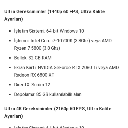
Ultra Gereksinimler (1440p 60 FPS, Ultra Kalite
Ayarları)
İşletim Sistemi: 64-bit Windows 10
İşlemci: Intel Core i7-10700K (3.8Ghz) veya AMD
Ryzen 7 5800 (3.8 Ghz)
Bellek: 32 GB RAM
Ekran Kartı: NVIDIA GeForce RTX 2080 Ti veya AMD
Radeon RX 6800 XT
DirectX: Sürüm 12
Depolama: 85 GB kullanılabilir alan
Ultra 4K Gereksinimler (2160p 60 FPS, Ultra Kalite
Ayarları)