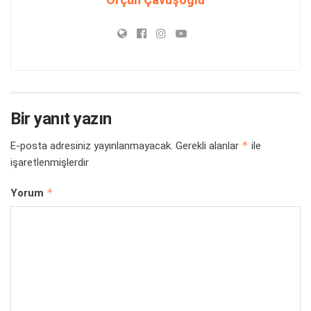
Bir yanıt yazın
*
E-posta adresiniz yayınlanmayacak.
Gerekli alanlar
ile
işaretlenmişlerdir
*
Yorum