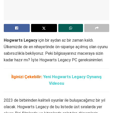
Hogwarts Legacy
için bir aydan az bir zaman kaldı.
Ülkemizde de en nihayetinde ön-siparişe açılmış olan oyunu
sabırsızlıkla bekliyoruz. Peki bilgisayarınız maceraya sizin
kadar hazır mı? İşte Hogwarts Legacy PC gereksinimleri.
İlginizi Çekebilir:
Yeni Hogwarts Legacy Oynanış
Videosu
2023 de birbirinden kaliteli oyunlar ile buluşacağımız bir yıl
olacak. Hogwarts Legacy de bu listede üst sıralarda yer