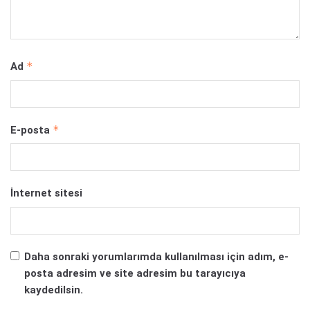
*
Ad
*
E-posta
İnternet sitesi
Daha sonraki yorumlarımda kullanılması için adım, e-
posta adresim ve site adresim bu tarayıcıya
kaydedilsin.