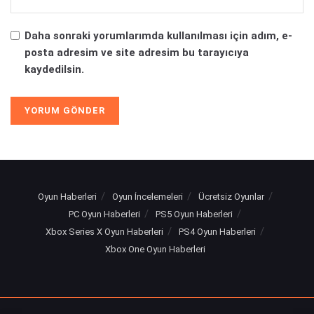
Daha sonraki yorumlarımda kullanılması için adım, e-
posta adresim ve site adresim bu tarayıcıya
kaydedilsin.
Alternative:
Oyun Haberleri
Oyun İncelemeleri
Ücretsiz Oyunlar
PC Oyun Haberleri
PS5 Oyun Haberleri
Xbox Series X Oyun Haberleri
PS4 Oyun Haberleri
Xbox One Oyun Haberleri