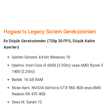
Hogwarts Legacy Sistem Gereksinimleri
En Düşük Gereksinimler (720p 30 FPS, Düşük Kalite
Ayarları)
İşletim Sistemi: 64-bit Windows 10
İşlemci: Intel Core i5-6600 (3.3Ghz) veya AMD Ryzen 5
1400 (3.2Ghz)
Bellek: 16 GB RAM
Ekran Kartı: NVIDIA GeForce GTX 960 4GB veya AMD
Radeon RX 470 4GB
DirectX: Sürüm 12