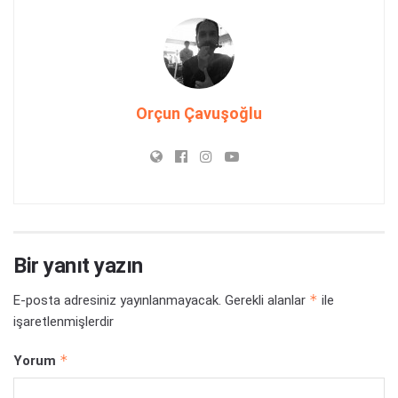
Orçun Çavuşoğlu
Bir yanıt yazın
*
E-posta adresiniz yayınlanmayacak.
Gerekli alanlar
ile
işaretlenmişlerdir
*
Yorum