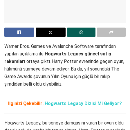
Warner Bros. Games ve Avalanche Software tarafından
yapılan açıklama ile
Hogwarts Legacy güncel satış
rakamları
ortaya çıktı. Harry Potter evreninde geçen oyun,
hükmünü sürmeye devam ediyor. Bu da, yıl sonundaki The
Game Awards şovunun Yılın Oyunu için güçlü bir rakip
şimdiden belli oldu diyebiliriz.
İlginizi Çekebilir:
Hogwarts Legacy Dizisi Mi Geliyor?
Hogwarts Legacy, bu seneye damgasını vuran bir oyun oldu