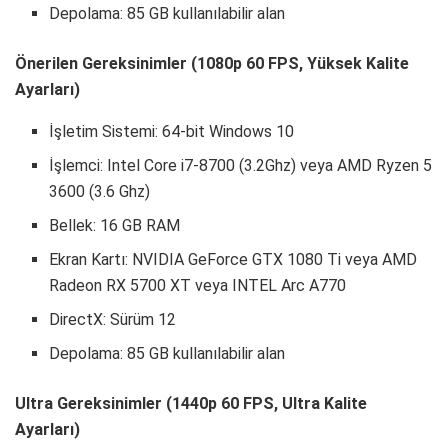
Depolama: 85 GB kullanılabilir alan
Önerilen Gereksinimler (1080p 60 FPS, Yüksek Kalite
Ayarları)
İşletim Sistemi: 64-bit Windows 10
İşlemci: Intel Core i7-8700 (3.2Ghz) veya AMD Ryzen 5
3600 (3.6 Ghz)
Bellek: 16 GB RAM
Ekran Kartı: NVIDIA GeForce GTX 1080 Ti veya AMD
Radeon RX 5700 XT veya INTEL Arc A770
DirectX: Sürüm 12
Depolama: 85 GB kullanılabilir alan
Ultra Gereksinimler (1440p 60 FPS, Ultra Kalite
Ayarları)