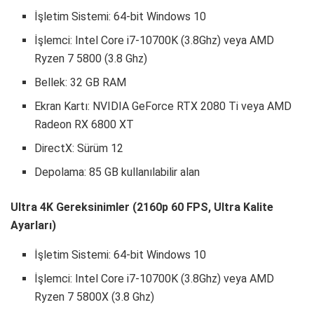
İşletim Sistemi: 64-bit Windows 10
İşlemci: Intel Core i7-10700K (3.8Ghz) veya AMD
Ryzen 7 5800 (3.8 Ghz)
Bellek: 32 GB RAM
Ekran Kartı: NVIDIA GeForce RTX 2080 Ti veya AMD
Radeon RX 6800 XT
DirectX: Sürüm 12
Depolama: 85 GB kullanılabilir alan
Ultra 4K Gereksinimler (2160p 60 FPS, Ultra Kalite
Ayarları)
İşletim Sistemi: 64-bit Windows 10
İşlemci: Intel Core i7-10700K (3.8Ghz) veya AMD
Ryzen 7 5800X (3.8 Ghz)