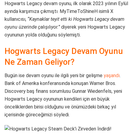
Hogwarts Legacy devam oyunu, ilk olarak 2023 yılının Eylül
ayında karşımıza çıkmıştı. MyTimeToShineH isimli X
kullanıcısı,
“Kaynaklar teyit etti ki Hogwarts Legacy devam
oyunu üzerinde çalışılıyor.”
diyerek yeni Hogwarts Legacy
oyununun yolda olduğunu söylemişti.
Hogwarts Legacy Devam Oyunu
Ne Zaman Geliyor?
Bugün ise devam oyunu ile ilgili yeni bir gelişme
yaşandı
.
Bank of Amerika konferansında konuşan Warner Bros.
Discovery baş finans sorumlusu Gunnar Wiedenfels, yeni
Hogwarts Legacy oyununun kendileri için en büyük
önceliklerden birisi olduğunu ve önümüzdeki birkaç yıl
içerisinde göreceğimizi söyledi.