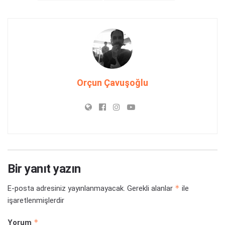
Orçun Çavuşoğlu
Bir yanıt yazın
*
E-posta adresiniz yayınlanmayacak.
Gerekli alanlar
ile
işaretlenmişlerdir
*
Yorum