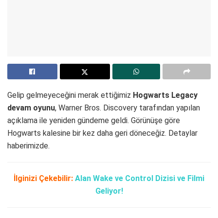
Gelip gelmeyeceğini merak ettiğimiz
Hogwarts Legacy
devam oyunu
, Warner Bros. Discovery tarafından yapılan
açıklama ile yeniden gündeme geldi. Görünüşe göre
Hogwarts kalesine bir kez daha geri döneceğiz. Detaylar
haberimizde.
İlginizi Çekebilir:
Alan Wake ve Control Dizisi ve Filmi
Geliyor!