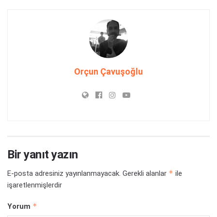
Orçun Çavuşoğlu
Bir yanıt yazın
*
E-posta adresiniz yayınlanmayacak.
Gerekli alanlar
ile
işaretlenmişlerdir
*
Yorum