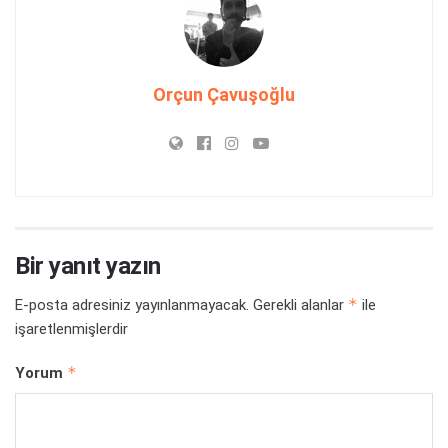
Orçun Çavuşoğlu
Bir yanıt yazın
*
E-posta adresiniz yayınlanmayacak.
Gerekli alanlar
ile
işaretlenmişlerdir
*
Yorum