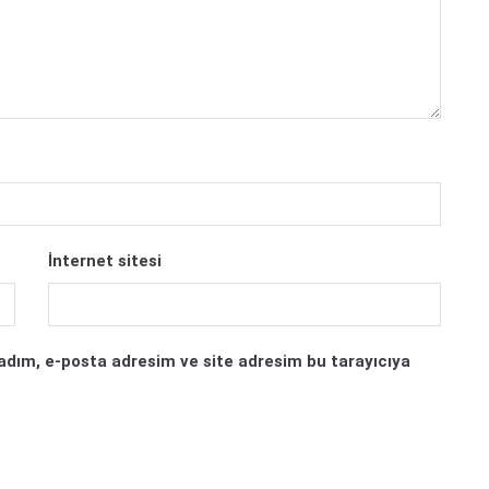
İnternet sitesi
adım, e-posta adresim ve site adresim bu tarayıcıya