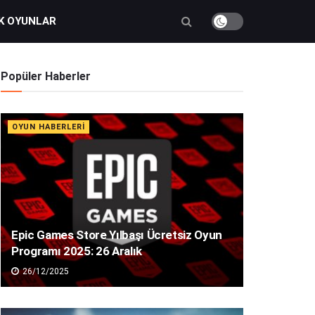
K OYUNLAR
Popüler Haberler
OYUN HABERLERI
Epic Games Store Yılbaşı Ücretsiz Oyun
Programı 2025: 26 Aralık
26/12/2025