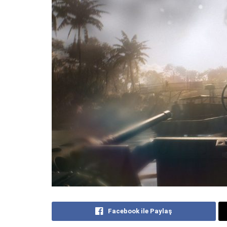
Facebook ile Paylaş