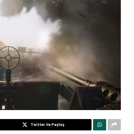
Twitter ile Paylaş