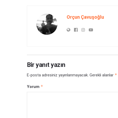
Orçun Çavuşoğlu
Bir yanıt yazın
*
E-posta adresiniz yayınlanmayacak.
Gerekli alanlar
*
Yorum