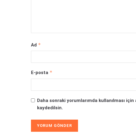
*
Ad
*
E-posta
Daha sonraki yorumlarımda kullanılması için 
kaydedilsin.