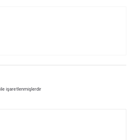
ile işaretlenmişlerdir