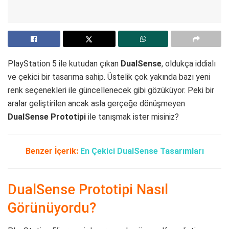
PlayStation 5 ile kutudan çıkan
DualSense
, oldukça iddialı
ve çekici bir tasarıma sahip. Üstelik çok yakında bazı yeni
renk seçenekleri ile güncellenecek gibi gözüküyor. Peki bir
aralar geliştirilen ancak asla gerçeğe dönüşmeyen
DualSense Prototipi
ile tanışmak ister misiniz?
Benzer İçerik:
En Çekici DualSense Tasarımları
DualSense Prototipi Nasıl
Görünüyordu?