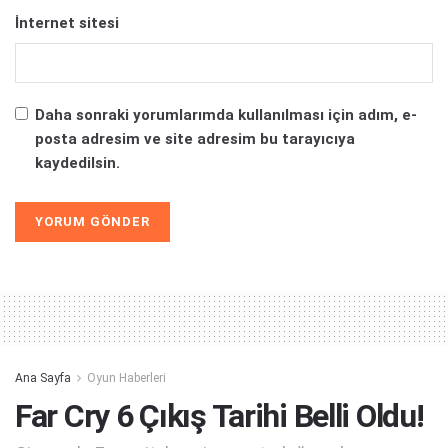
İnternet sitesi
Daha sonraki yorumlarımda kullanılması için adım, e-
posta adresim ve site adresim bu tarayıcıya
kaydedilsin.
Alternative:
Ana Sayfa
Oyun Haberleri
Far Cry 6 Çıkış Tarihi Belli Oldu!