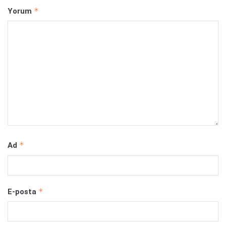
*
Yorum
*
Ad
*
E-posta