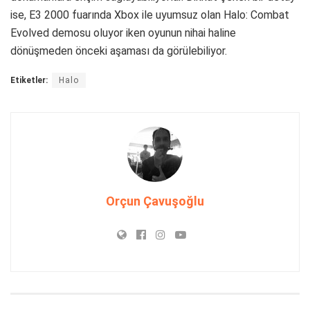
ise, E3 2000 fuarında Xbox ile uyumsuz olan Halo: Combat
Evolved demosu oluyor iken oyunun nihai haline
dönüşmeden önceki aşaması da görülebiliyor.
Etiketler:
Halo
Orçun Çavuşoğlu