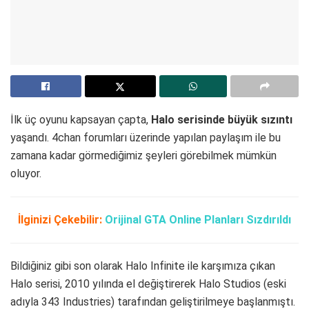
İlk üç oyunu kapsayan çapta,
Halo serisinde büyük sızıntı
yaşandı. 4chan forumları üzerinde yapılan paylaşım ile bu
zamana kadar görmediğimiz şeyleri görebilmek mümkün
oluyor.
İlginizi Çekebilir:
Orijinal GTA Online Planları Sızdırıldı
Bildiğiniz gibi son olarak Halo Infinite ile karşımıza çıkan
Halo serisi, 2010 yılında el değiştirerek Halo Studios (eski
adıyla 343 Industries) tarafından geliştirilmeye başlanmıştı.