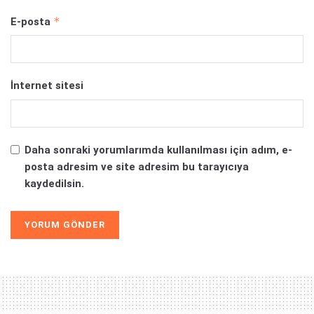
*
E-posta
İnternet sitesi
Daha sonraki yorumlarımda kullanılması için adım, e-
posta adresim ve site adresim bu tarayıcıya
kaydedilsin.
Alternative: