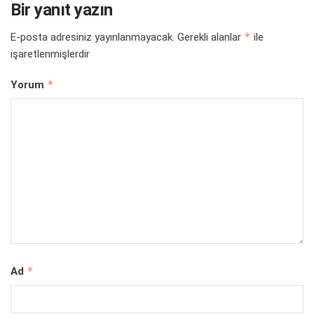
Bir yanıt yazın
*
E-posta adresiniz yayınlanmayacak.
Gerekli alanlar
ile
işaretlenmişlerdir
*
Yorum
*
Ad