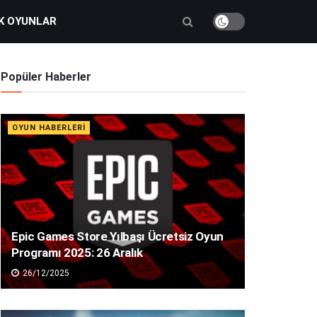
K OYUNLAR
Popüler Haberler
OYUN HABERLERI
Epic Games Store Yılbaşı Ücretsiz Oyun
Programı 2025: 26 Aralık
26/12/2025