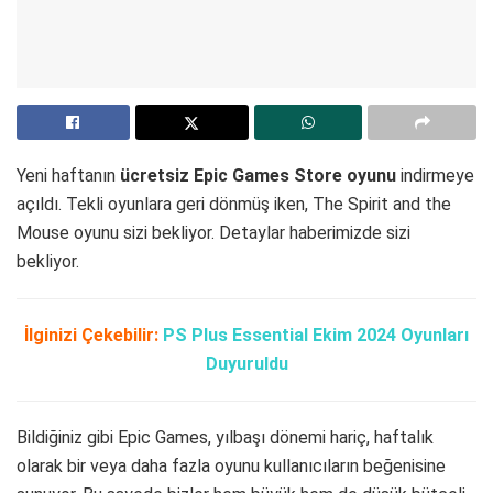
Yeni haftanın
ücretsiz Epic Games Store oyunu
indirmeye
açıldı. Tekli oyunlara geri dönmüş iken, The Spirit and the
Mouse oyunu sizi bekliyor. Detaylar haberimizde sizi
bekliyor.
İlginizi Çekebilir:
PS Plus Essential Ekim 2024 Oyunları
Duyuruldu
Bildiğiniz gibi Epic Games, yılbaşı dönemi hariç, haftalık
olarak bir veya daha fazla oyunu kullanıcıların beğenisine