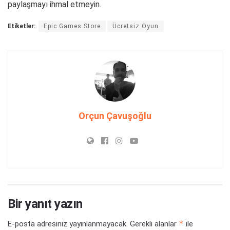
paylaşmayı ihmal etmeyin.
Etiketler:
Epic Games Store
Ücretsiz Oyun
Orçun Çavuşoğlu
Bir yanıt yazın
*
E-posta adresiniz yayınlanmayacak.
Gerekli alanlar
ile