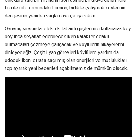
Lila ile ruh formundaki Lumion, birlikte çalışarak köylerinin
dengesinin yeniden sağlamaya çalışacaklar.
Oynanış sırasında, elektrik tabanlı güçlerimizi kullanarak köy
boyunca seyahat edebilecek iken karakter odaklı
bulmacaları çözmeye çalışacak ve köylülerin hikayelerini
dinleyeceğiz. Çeşitli yan görevleri köylülere yardım da
edecek iken, etrafa saçılmış olan enerjileri ve mutlulukları
toplayarak yeni becerileri açabilmemiz de mümkün olacak.