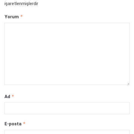
işaretlenmişlerdir
*
Yorum
*
Ad
*
E-posta