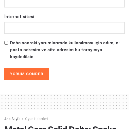
İnternet sitesi
Daha sonraki yorumlarımda kullanılması için adım, e-
posta adresim ve site adresim bu tarayıcıya
kaydedilsin.
Alternative:
Ana Sayfa
Oyun Haberleri