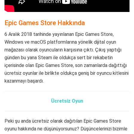
Epic Games Store Hakkında
6 Aralık 2018 tarihinde yayınlanan Epic Games Store,
Windows ve macOS platformlarına yönelik dijital oyun
mağazası olarak oyuncuların karşısına çıktı. Çıkış yaptığı
günden bu yana Steam ile oldukça sert bir rekabetin
içerisinde olan Epic Games Store, son zamanlarda dağıttığı
ücretsiz oyunlar ile birlikte oldukça geniş bir oyuncu kitlesini
kazanmayı başardı.
Ücretsiz Oyun
Peki şu anda ücretsiz olarak dağıtılan Epic Games Store
oyunu hakkında ne düşünüyorsunuz? Düşüncelerinizi bizimle