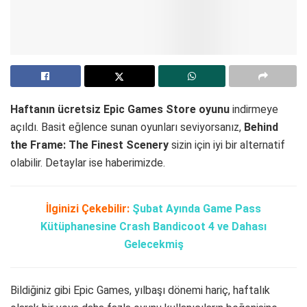
Haftanın
ücretsiz Epic Games Store oyunu
indirmeye
açıldı. Basit eğlence sunan oyunları seviyorsanız,
Behind
the Frame: The Finest Scenery
sizin için iyi bir alternatif
olabilir. Detaylar ise haberimizde.
İlginizi Çekebilir:
Şubat Ayında Game Pass
Kütüphanesine Crash Bandicoot 4 ve Dahası
Gelecekmiş
Bildiğiniz gibi Epic Games, yılbaşı dönemi hariç, haftalık