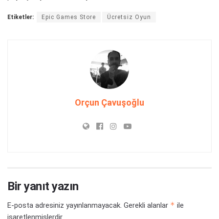
Etiketler:
Epic Games Store
Ücretsiz Oyun
Orçun Çavuşoğlu
Bir yanıt yazın
*
E-posta adresiniz yayınlanmayacak.
Gerekli alanlar
ile
işaretlenmişlerdir