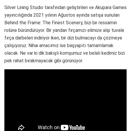
Silver Lining Studio tarafından geliştirilen ve Akupara Games
yayıncılığında 2021 yılının Ağustos ayında satışa sunulan
Behind the Frame: The Finest Scenery, bizi bir ressamın
rolüne büründürüyor. Bir yandan fırçamızı elimize alıp tuvale
fırça darbeleri indiriyor iken, bir dizi bulmacayı da çözmeye
çalışıyoruz. Nihai amacımız ise başyapıtı tamamlamak
olacak. Ne var ki dik bakışlı komşumuz ve belalı kedimiz bizi
pek rahat bırakmayacak gibi görünüyor.