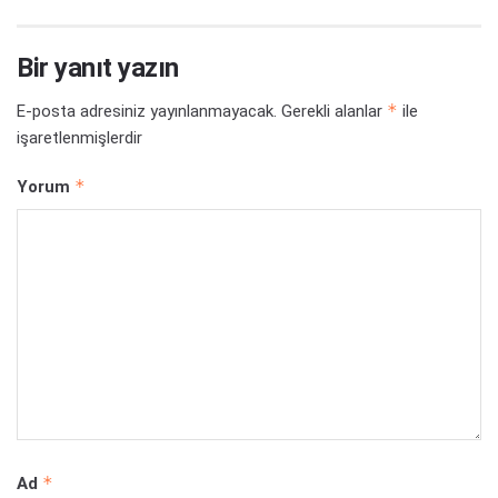
Bir yanıt yazın
*
E-posta adresiniz yayınlanmayacak.
Gerekli alanlar
ile
işaretlenmişlerdir
*
Yorum
*
Ad