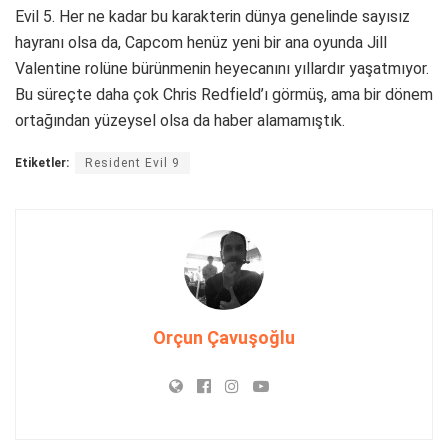
Evil 5. Her ne kadar bu karakterin dünya genelinde sayısız
hayranı olsa da, Capcom henüz yeni bir ana oyunda Jill
Valentine rolüne bürünmenin heyecanını yıllardır yaşatmıyor.
Bu süreçte daha çok Chris Redfield’ı görmüş, ama bir dönem
ortağından yüzeysel olsa da haber alamamıştık.
Etiketler:
Resident Evil 9
Orçun Çavuşoğlu