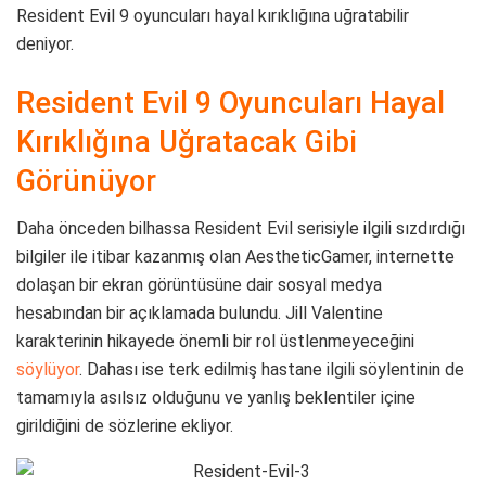
Resident Evil 9 oyuncuları hayal kırıklığına uğratabilir
deniyor.
Resident Evil 9 Oyuncuları Hayal
Kırıklığına Uğratacak Gibi
Görünüyor
Daha önceden bilhassa Resident Evil serisiyle ilgili sızdırdığı
bilgiler ile itibar kazanmış olan AestheticGamer, internette
dolaşan bir ekran görüntüsüne dair sosyal medya
hesabından bir açıklamada bulundu. Jill Valentine
karakterinin hikayede önemli bir rol üstlenmeyeceğini
söylüyor
. Dahası ise terk edilmiş hastane ilgili söylentinin de
tamamıyla asılsız olduğunu ve yanlış beklentiler içine
girildiğini de sözlerine ekliyor.