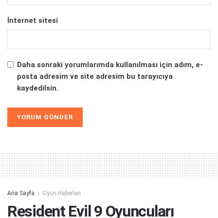
İnternet sitesi
Daha sonraki yorumlarımda kullanılması için adım, e-
posta adresim ve site adresim bu tarayıcıya
kaydedilsin.
Alternative:
Ana Sayfa
Oyun Haberleri
Resident Evil 9 Oyuncuları