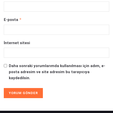
*
E-posta
İnternet sitesi
Daha sonraki yorumlarımda kullanılması için adım, e-
posta adresim ve site adresim bu tarayıcıya
kaydedilsin.