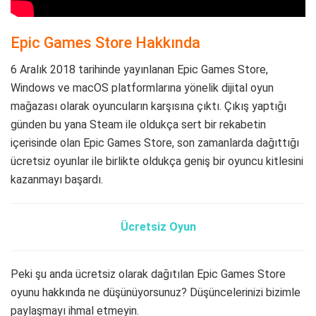
Epic Games Store Hakkında
6 Aralık 2018 tarihinde yayınlanan Epic Games Store,
Windows ve macOS platformlarına yönelik dijital oyun
mağazası olarak oyuncuların karşısına çıktı. Çıkış yaptığı
günden bu yana Steam ile oldukça sert bir rekabetin
içerisinde olan Epic Games Store, son zamanlarda dağıttığı
ücretsiz oyunlar ile birlikte oldukça geniş bir oyuncu kitlesini
kazanmayı başardı.
Ücretsiz Oyun
Peki şu anda ücretsiz olarak dağıtılan Epic Games Store
oyunu hakkında ne düşünüyorsunuz? Düşüncelerinizi bizimle
paylaşmayı ihmal etmeyin.