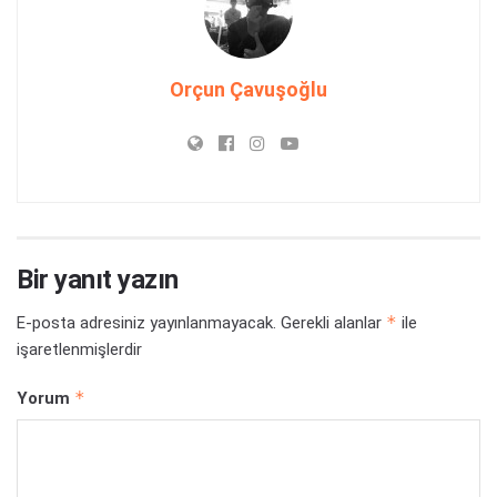
Orçun Çavuşoğlu
Bir yanıt yazın
*
E-posta adresiniz yayınlanmayacak.
Gerekli alanlar
ile
işaretlenmişlerdir
*
Yorum