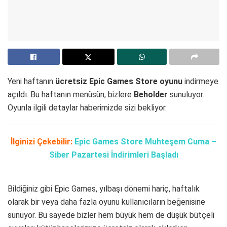
Yeni haftanın
ücretsiz Epic Games Store oyunu
indirmeye
açıldı. Bu haftanın menüsün, bizlere
Beholder
sunuluyor.
Oyunla ilgili detaylar haberimizde sizi bekliyor.
İlginizi Çekebilir:
Epic Games Store Muhteşem Cuma –
Siber Pazartesi İndirimleri Başladı
Bildiğiniz gibi Epic Games, yılbaşı dönemi hariç, haftalık
olarak bir veya daha fazla oyunu kullanıcıların beğenisine
sunuyor. Bu sayede bizler hem büyük hem de düşük bütçeli