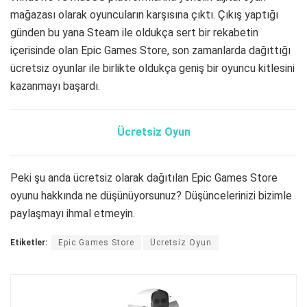
mağazası olarak oyuncuların karşısına çıktı. Çıkış yaptığı
günden bu yana Steam ile oldukça sert bir rekabetin
içerisinde olan Epic Games Store, son zamanlarda dağıttığı
ücretsiz oyunlar ile birlikte oldukça geniş bir oyuncu kitlesini
kazanmayı başardı.
Ücretsiz Oyun
Peki şu anda ücretsiz olarak dağıtılan Epic Games Store
oyunu hakkında ne düşünüyorsunuz? Düşüncelerinizi bizimle
paylaşmayı ihmal etmeyin.
Etiketler:
Epic Games Store
Ücretsiz Oyun