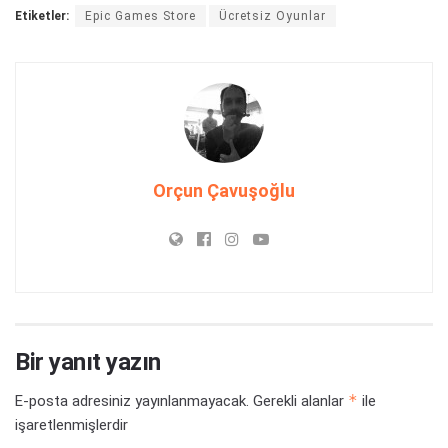
Etiketler:
Epic Games Store
Ücretsiz Oyunlar
Orçun Çavuşoğlu
Bir yanıt yazın
*
E-posta adresiniz yayınlanmayacak.
Gerekli alanlar
ile
işaretlenmişlerdir