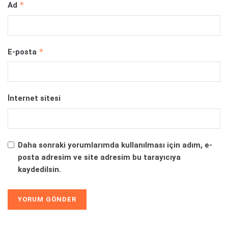
*
Ad
*
E-posta
İnternet sitesi
Daha sonraki yorumlarımda kullanılması için adım, e-
posta adresim ve site adresim bu tarayıcıya
kaydedilsin.