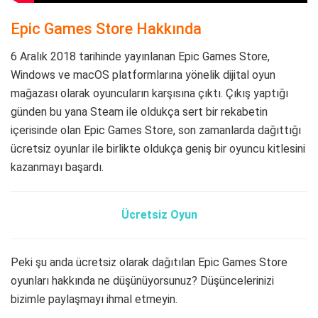
Epic Games Store Hakkında
6 Aralık 2018 tarihinde yayınlanan Epic Games Store,
Windows ve macOS platformlarına yönelik dijital oyun
mağazası olarak oyuncuların karşısına çıktı. Çıkış yaptığı
günden bu yana Steam ile oldukça sert bir rekabetin
içerisinde olan Epic Games Store, son zamanlarda dağıttığı
ücretsiz oyunlar ile birlikte oldukça geniş bir oyuncu kitlesini
kazanmayı başardı.
Ücretsiz Oyun
Peki şu anda ücretsiz olarak dağıtılan Epic Games Store
oyunları hakkında ne düşünüyorsunuz? Düşüncelerinizi
bizimle paylaşmayı ihmal etmeyin.