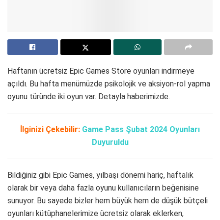
Haftanın ücretsiz Epic Games Store oyunları indirmeye
açıldı. Bu hafta menümüzde psikolojik ve aksiyon-rol yapma
oyunu türünde iki oyun var. Detayla haberimizde.
İlginizi Çekebilir:
Game Pass Şubat 2024 Oyunları
Duyuruldu
Bildiğiniz gibi Epic Games, yılbaşı dönemi hariç, haftalık
olarak bir veya daha fazla oyunu kullanıcıların beğenisine
sunuyor. Bu sayede bizler hem büyük hem de düşük bütçeli
oyunları kütüphanelerimize ücretsiz olarak eklerken,