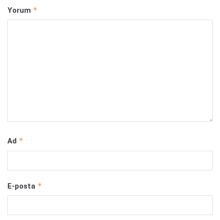
*
Yorum
*
Ad
*
E-posta