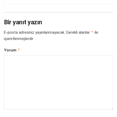
Bir yanıt yazın
*
E-posta adresiniz yayınlanmayacak.
Gerekli alanlar
ile
işaretlenmişlerdir
*
Yorum