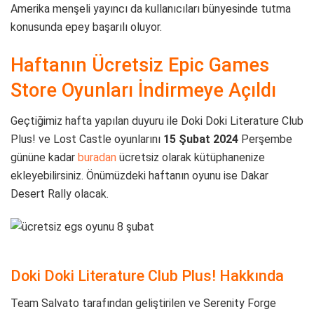
Amerika menşeli yayıncı da kullanıcıları bünyesinde tutma
konusunda epey başarılı oluyor.
Haftanın Ücretsiz Epic Games
Store Oyunları İndirmeye Açıldı
Geçtiğimiz hafta yapılan duyuru ile Doki Doki Literature Club
Plus! ve Lost Castle oyunlarını
15 Şubat 2024
Perşembe
gününe kadar
buradan
ücretsiz olarak kütüphanenize
ekleyebilirsiniz. Önümüzdeki haftanın oyunu ise Dakar
Desert Rally olacak.
Doki Doki Literature Club Plus! Hakkında
Team Salvato tarafından geliştirilen ve Serenity Forge