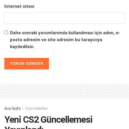
İnternet sitesi
Daha sonraki yorumlarımda kullanılması için adım, e-
posta adresim ve site adresim bu tarayıcıya
kaydedilsin.
Alternative:
Ana Sayfa
Oyun Haberleri
Yeni CS2 Güncellemesi