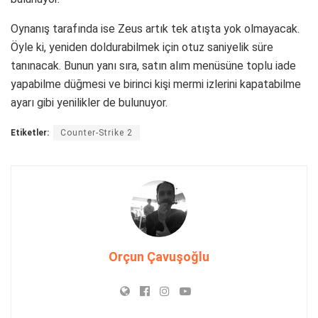
Oynanış tarafında ise Zeus artık tek atışta yok olmayacak.
Öyle ki, yeniden doldurabilmek için otuz saniyelik süre
tanınacak. Bunun yanı sıra, satın alım menüsüne toplu iade
yapabilme düğmesi ve birinci kişi mermi izlerini kapatabilme
ayarı gibi yenilikler de bulunuyor.
Etiketler:
Counter-Strike 2
Orçun Çavuşoğlu