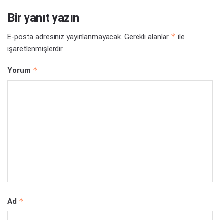
Bir yanıt yazın
*
E-posta adresiniz yayınlanmayacak.
Gerekli alanlar
ile
işaretlenmişlerdir
*
Yorum
*
Ad