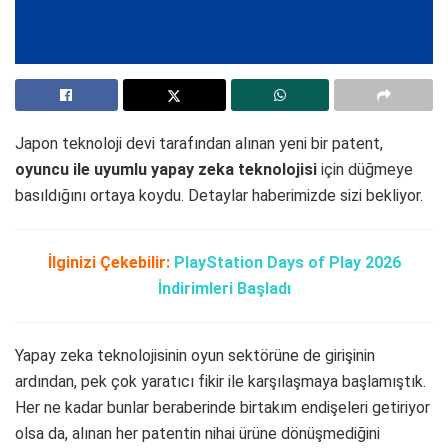
Japon teknoloji devi tarafından alınan yeni bir patent,
oyuncu ile uyumlu yapay zeka teknolojisi
için düğmeye
basıldığını ortaya koydu. Detaylar haberimizde sizi bekliyor.
İlginizi Çekebilir:
PlayStation Days of Play 2026
İndirimleri Başladı
Yapay zeka teknolojisinin oyun sektörüne de girişinin
ardından, pek çok yaratıcı fikir ile karşılaşmaya başlamıştık.
Her ne kadar bunlar beraberinde birtakım endişeleri getiriyor
olsa da, alınan her patentin nihai ürüne dönüşmediğini