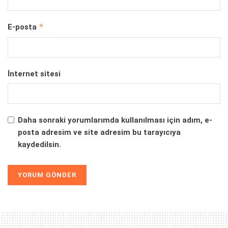
*
E-posta
İnternet sitesi
Daha sonraki yorumlarımda kullanılması için adım, e-
posta adresim ve site adresim bu tarayıcıya
kaydedilsin.