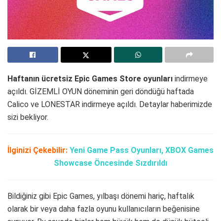
Haftanın ücretsiz Epic Games Store oyunları
indirmeye
açıldı. GİZEMLİ OYUN döneminin geri döndüğü haftada
Calico ve LONESTAR indirmeye açıldı. Detaylar haberimizde
sizi bekliyor.
İlginizi Çekebilir:
Yeni Game Pass Oyunları, XBOX Games
Showcase Öncesinde Sızdırıldı
Bildiğiniz gibi Epic Games, yılbaşı dönemi hariç, haftalık
olarak bir veya daha fazla oyunu kullanıcıların beğenisine