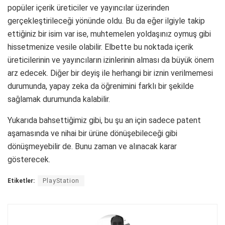
popüler içerik üreticiler ve yayıncılar üzerinden
gerçekleştirileceği yönünde oldu. Bu da eğer ilgiyle takip
ettiğiniz bir isim var ise, muhtemelen yoldaşınız oymuş gibi
hissetmenize vesile olabilir. Elbette bu noktada içerik
üreticilerinin ve yayıncıların izinlerinin alması da büyük önem
arz edecek. Diğer bir deyiş ile herhangi bir iznin verilmemesi
durumunda, yapay zeka da öğrenimini farklı bir şekilde
sağlamak durumunda kalabilir.
Yukarıda bahsettiğimiz gibi, bu şu an için sadece patent
aşamasında ve nihai bir ürüne dönüşebileceği gibi
dönüşmeyebilir de. Bunu zaman ve alınacak karar
gösterecek.
Etiketler:
PlayStation