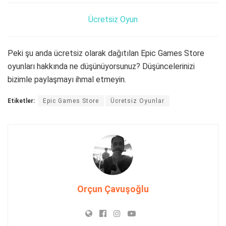
Ücretsiz Oyun
Peki şu anda ücretsiz olarak dağıtılan Epic Games Store
oyunları hakkında ne düşünüyorsunuz? Düşüncelerinizi
bizimle paylaşmayı ihmal etmeyin.
Etiketler:
Epic Games Store
Ücretsiz Oyunlar
Orçun Çavuşoğlu