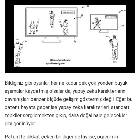
Bildiğiniz gibi oyunlar, her ne kadar pek çok yönden büyük
aşamalar kaydetmiş olsalar da, yapay zeka karakterlerin
davranışları benzer ölçüde gelişim göstermiş değil. Eğer bu
patent hayata geçer ise yapay zeka karakterleri, standart
tepkiler sergilemekten çıkıp, daha doğal hale gelecekler
gibi görünüyor.
Patentte dikkat çeken bir diğer detay ise, öğrenimin