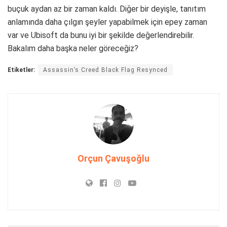
buçuk aydan az bir zaman kaldı. Diğer bir deyişle, tanıtım
anlamında daha çılgın şeyler yapabilmek için epey zaman
var ve Ubisoft da bunu iyi bir şekilde değerlendirebilir.
Bakalım daha başka neler göreceğiz?
Etiketler:
Assassin’s Creed Black Flag Resynced
Orçun Çavuşoğlu