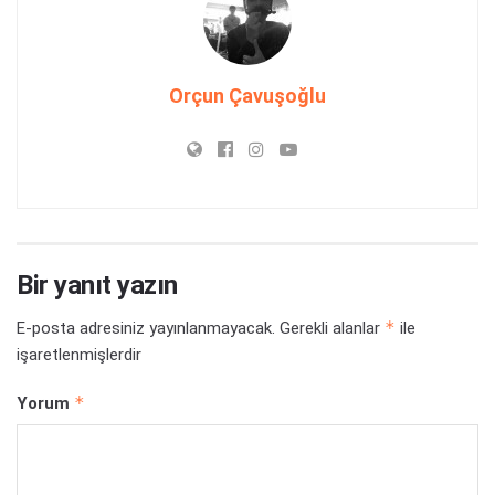
Orçun Çavuşoğlu
Bir yanıt yazın
*
E-posta adresiniz yayınlanmayacak.
Gerekli alanlar
ile
işaretlenmişlerdir
*
Yorum