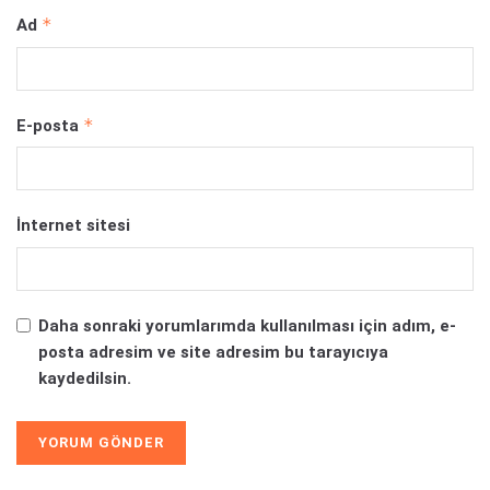
*
Ad
*
E-posta
İnternet sitesi
Daha sonraki yorumlarımda kullanılması için adım, e-
posta adresim ve site adresim bu tarayıcıya
kaydedilsin.