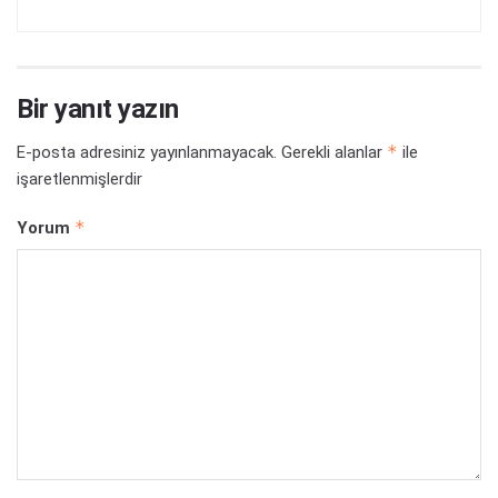
Bir yanıt yazın
*
E-posta adresiniz yayınlanmayacak.
Gerekli alanlar
ile
işaretlenmişlerdir
*
Yorum