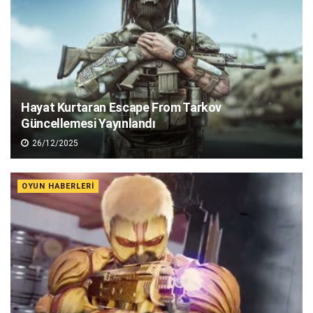
Hayat Kurtaran Escape From Tarkov
Güncellemesi Yayınlandı
26/12/2025
OYUN HABERLERI