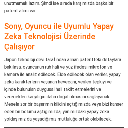
unutmamak lazım. Şimdi ise sırada karşımızda başka bir
patent alımı var.
Sony, Oyuncu ile Uyumlu Yapay
Zeka Teknolojisi Üzerinde
Çalışıyor
Japon teknoloji devi tarafından alınan patentteki detaylara
bakılırsa, oyuncunun ruh hali ve yüz ifadesi mikrofon ve
kamera ile analiz edilecek. Elde edilecek olan veriler, yapay
zeka karakterlerin yaşanan heyecanı, verilen tepkiyi ve
içinde bulunulan duygusal hali taklit etmelerini ve
verecekleri karşılığın daha doğal olmasını sağlayacak.
Mesela zor bir başarımın kilidini açtığımızda veya bizi kanser
eden bir bölümü aştığımızda, yanımızdaki yapay zeka
yoldaşımız da yaşadığımız mutluluğa ortak olabilecek.