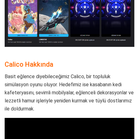
Calico Hakkında
Basit eğlence diyebileceğimiz Calico, bir topluluk
simülasyon oyunu oluyor. Hedefimiz ise kasabanın kedi
kafeteryasını, sevimli mobilyalar, eğlenceli dekorasyonlar ve
lezzetli hamur işleriyle yeniden kurmak ve tüylü dostlarımız
ile doldurmak.