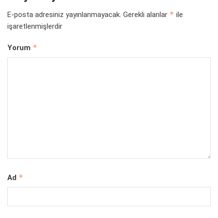
*
E-posta adresiniz yayınlanmayacak.
Gerekli alanlar
ile
işaretlenmişlerdir
*
Yorum
*
Ad