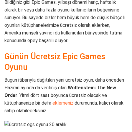
Bildiğiniz gibi Epic Games, yılbaşı dönemi hariç, haftalık
olarak bir veya daha fazla oyunu kullanıcıların beğenisine
sunuyor. Bu sayede bizler hem büyük hem de düşük bütçeli
oyunları kütüphanelerimize ücretsiz olarak eklerken,
Amerika menşeli yayıncı da kullanıcıları bünyesinde tutma
konusunda epey başarılı oluyor.
Günün Ücretsiz Epic Games
Oyunu
Bugün itibarıyla dağıtılan yeni ücretsiz oyun, daha önceden
Haziran ayında da verilmiş olan
Wolfenstein: The New
Order
. Yirmi dört saat boyunca ücretsiz olacak ve
kütüphanenize bir defa
eklemeniz
durumunda, kalıcı olarak
sahip olabileceksiniz.