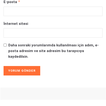
*
E-posta
İnternet sitesi
Daha sonraki yorumlarımda kullanılması için adım, e-
posta adresim ve site adresim bu tarayıcıya
kaydedilsin.
Alternative: