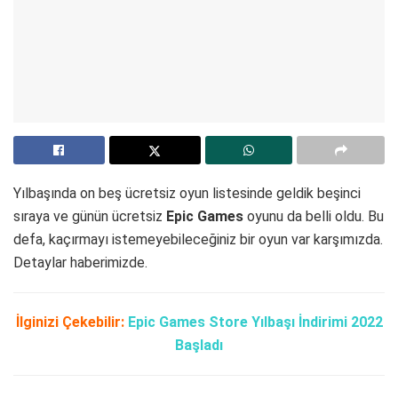
Yılbaşında on beş ücretsiz oyun listesinde geldik beşinci
sıraya ve günün ücretsiz
Epic Games
oyunu da belli oldu. Bu
defa, kaçırmayı istemeyebileceğiniz bir oyun var karşımızda.
Detaylar haberimizde.
İlginizi Çekebilir:
Epic Games Store Yılbaşı İndirimi 2022
Başladı