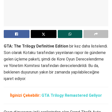
GTA: The Trilogy Definitive Edition
bir kez daha listelendi.
Son olarak Kotaku tarafından yayınlanan rapor ile gündeme
gelen üçleme paketi, şimdi de Kore Oyun Derecelendirme
ve Yönetim Komitesi tarafından derecelendirildi. Bu da,
beklenen duyurunun yakın bir zamanda yapılabileceğine
işaret ediyor.
İlginizi Çekebilir:
GTA Trilogy Remastered Geliyor