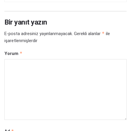
Bir yanıt yazın
*
E-posta adresiniz yayınlanmayacak.
Gerekli alanlar
ile
işaretlenmişlerdir
*
Yorum