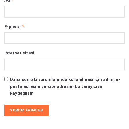
*
Ad
*
E-posta
İnternet sitesi
Daha sonraki yorumlarımda kullanılması için adım, e-
posta adresim ve site adresim bu tarayıcıya
kaydedilsin.
Alternative: