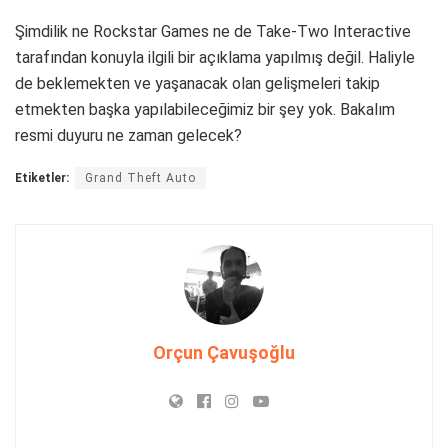
Şimdilik ne Rockstar Games ne de Take-Two Interactive
tarafından konuyla ilgili bir açıklama yapılmış değil. Haliyle
de beklemekten ve yaşanacak olan gelişmeleri takip
etmekten başka yapılabileceğimiz bir şey yok. Bakalım
resmi duyuru ne zaman gelecek?
Etiketler:
Grand Theft Auto
Orçun Çavuşoğlu