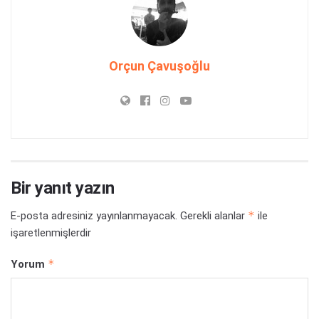
Orçun Çavuşoğlu
Bir yanıt yazın
*
E-posta adresiniz yayınlanmayacak.
Gerekli alanlar
ile
işaretlenmişlerdir
*
Yorum