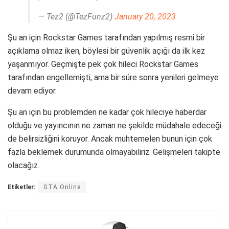
— Tez2 (@TezFunz2)
January 20, 2023
Şu an için Rockstar Games tarafından yapılmış resmi bir
açıklama olmaz iken, böylesi bir güvenlik açığı da ilk kez
yaşanmıyor. Geçmişte pek çok hileci Rockstar Games
tarafından engellemişti, ama bir süre sonra yenileri gelmeye
devam ediyor.
Şu an için bu problemden ne kadar çok hileciye haberdar
olduğu ve yayıncının ne zaman ne şekilde müdahale edeceği
de belirsizliğini koruyor. Ancak muhtemelen bunun için çok
fazla beklemek durumunda olmayabiliriz. Gelişmeleri takipte
olacağız.
Etiketler:
GTA Online