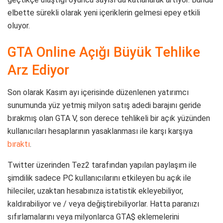
elbette sürekli olarak yeni içeriklerin gelmesi epey etkili
oluyor.
GTA Online Açığı Büyük Tehlike
Arz Ediyor
Son olarak Kasım ayı içerisinde düzenlenen yatırımcı
sunumunda yüz yetmiş milyon satış adedi barajını geride
bırakmış olan GTA V, son derece tehlikeli bir açık yüzünden
kullanıcıları hesaplarının yasaklanması ile karşı karşıya
bıraktı
.
Twitter üzerinden Tez2 tarafından yapılan paylaşım ile
şimdilik sadece PC kullanıcılarını etkileyen bu açık ile
hileciler, uzaktan hesabınıza istatistik ekleyebiliyor,
kaldırabiliyor ve / veya değiştirebiliyorlar. Hatta paranızı
sıfırlamalarını veya milyonlarca GTA$ eklemelerini