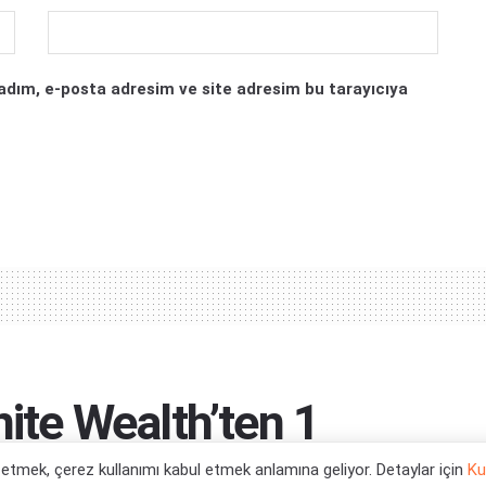
adım, e-posta adresim ve site adresim bu tarayıcıya
nite Wealth’ten 1
l etmek, çerez kullanımı kabul etmek anlamına geliyor. Detaylar için
Ku