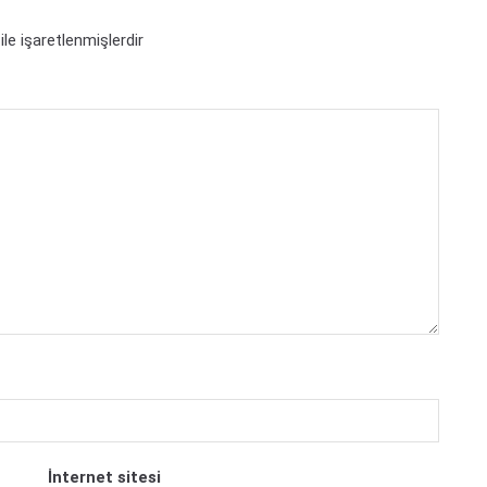
ile işaretlenmişlerdir
İnternet sitesi