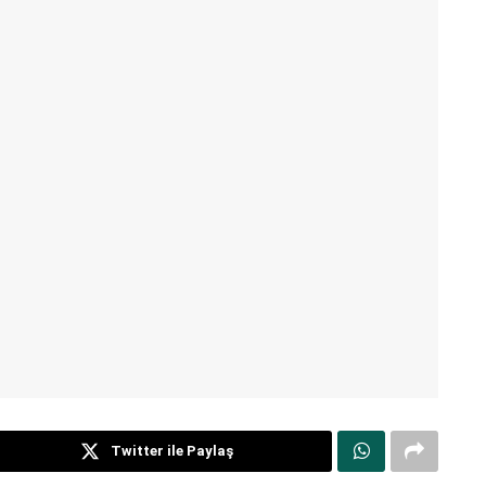
Twitter ile Paylaş