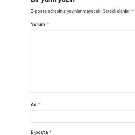
*
E-posta adresiniz yayınlanmayacak.
Gerekli alanlar
*
Yorum
*
Ad
*
E-posta