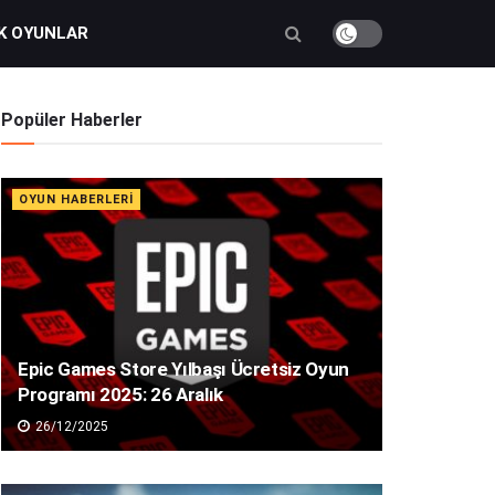
K OYUNLAR
Popüler Haberler
OYUN HABERLERI
Epic Games Store Yılbaşı Ücretsiz Oyun
Programı 2025: 26 Aralık
26/12/2025