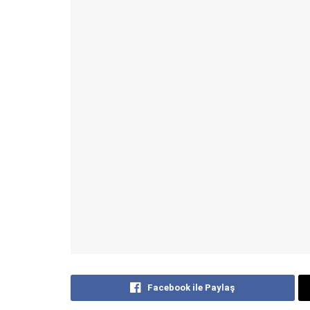
Facebook ile Paylaş