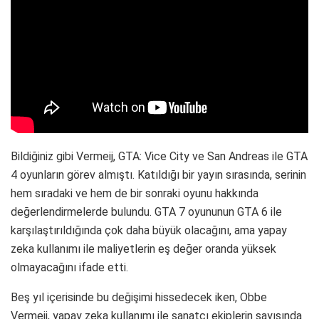
Bildiğiniz gibi Vermeij, GTA: Vice City ve San Andreas ile GTA
4 oyunların görev almıştı. Katıldığı bir yayın sırasında, serinin
hem sıradaki ve hem de bir sonraki oyunu hakkında
değerlendirmelerde bulundu. GTA 7 oyununun GTA 6 ile
karşılaştırıldığında çok daha büyük olacağını, ama yapay
zeka kullanımı ile maliyetlerin eş değer oranda yüksek
olmayacağını ifade etti.
Beş yıl içerisinde bu değişimi hissedecek iken, Obbe
Vermeij, yapay zeka kullanımı ile sanatçı ekiplerin sayısında