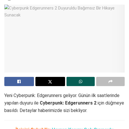
Yeni Cyberpunk: Edgerunners geliyor. Günün ilk saatlerinde
yapılan duyuru ile
Cyberpunk: Edgerunners 2
için düğmeye
basıldı. Detaylar haberimizde sizi bekliyor.