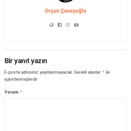
Orçun Çavuşoğlu
Bir yanıt yazın
*
E-posta adresiniz yayınlanmayacak.
Gerekli alanlar
ile
işaretlenmişlerdir
*
Yorum