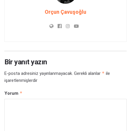
Orçun Çavuşoğlu
Bir yanıt yazın
*
E-posta adresiniz yayınlanmayacak.
Gerekli alanlar
ile
işaretlenmişlerdir
*
Yorum