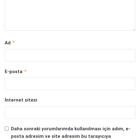
*
Ad
*
E-posta
İnternet sitesi
Daha sonraki yorumlarımda kullanılması için adım, e-
posta adresim ve site adresim bu tarayıcıya