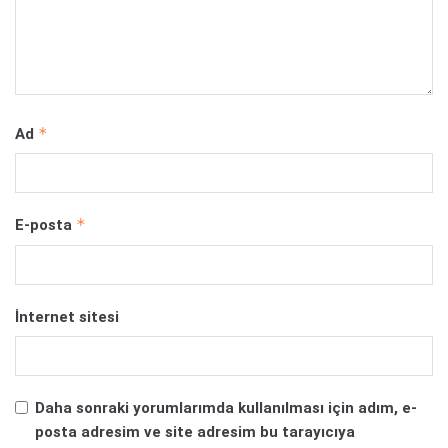
*
Ad
*
E-posta
İnternet sitesi
Daha sonraki yorumlarımda kullanılması için adım, e-
posta adresim ve site adresim bu tarayıcıya