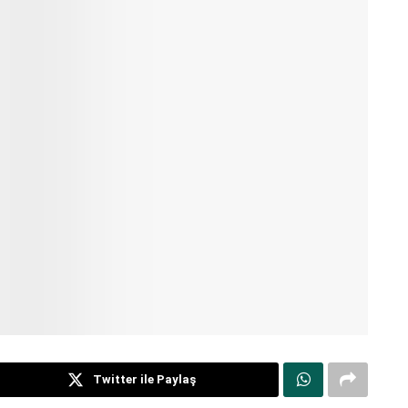
Twitter ile Paylaş