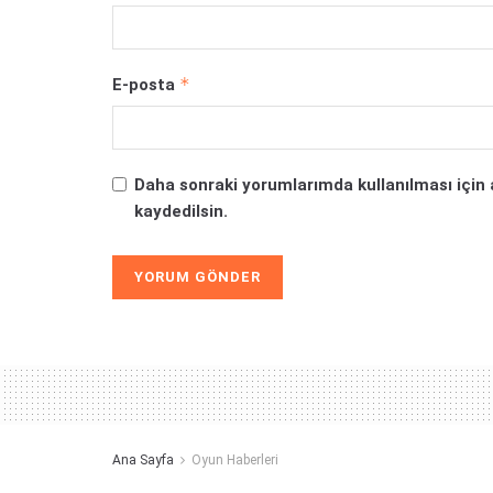
*
E-posta
Daha sonraki yorumlarımda kullanılması için 
kaydedilsin.
Alternative:
Ana Sayfa
Oyun Haberleri