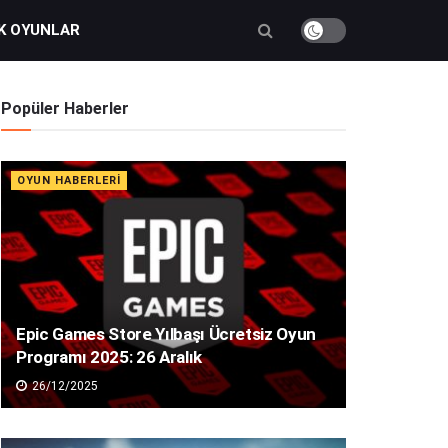
K OYUNLAR
Popüler Haberler
OYUN HABERLERI
Epic Games Store Yılbaşı Ücretsiz Oyun
Programı 2025: 26 Aralık
26/12/2025