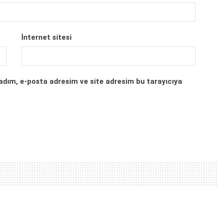
İnternet sitesi
adım, e-posta adresim ve site adresim bu tarayıcıya