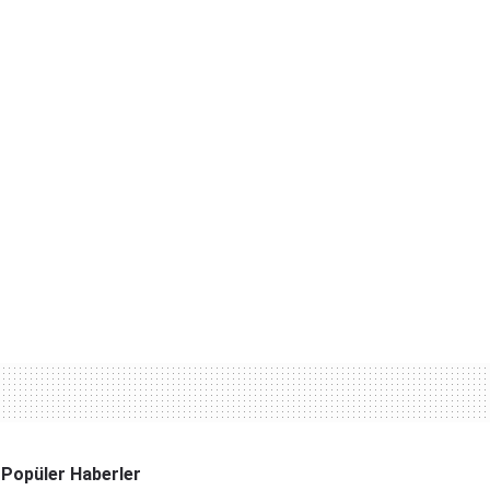
Popüler Haberler