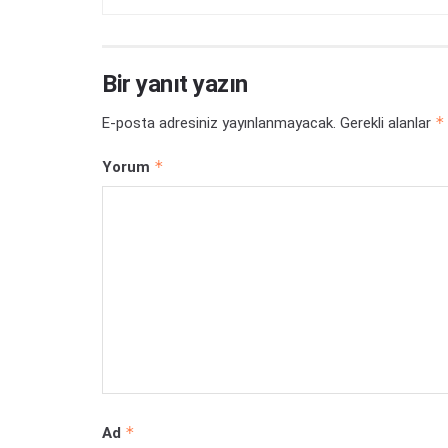
Bir yanıt yazın
*
E-posta adresiniz yayınlanmayacak.
Gerekli alanlar
*
Yorum
*
Ad