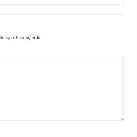
ile işaretlenmişlerdir