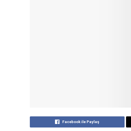
Facebook ile Paylaş