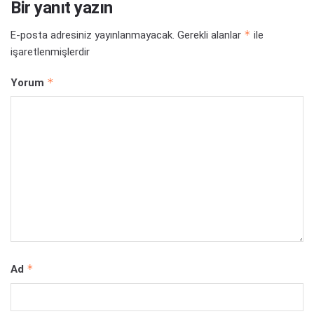
Bir yanıt yazın
*
E-posta adresiniz yayınlanmayacak.
Gerekli alanlar
ile
işaretlenmişlerdir
*
Yorum
*
Ad