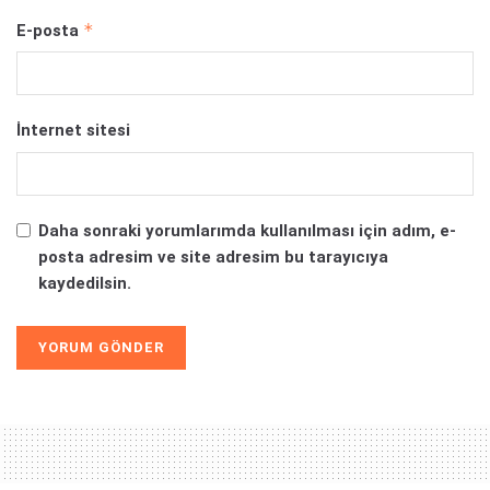
*
E-posta
İnternet sitesi
Daha sonraki yorumlarımda kullanılması için adım, e-
posta adresim ve site adresim bu tarayıcıya
kaydedilsin.
Alternative: