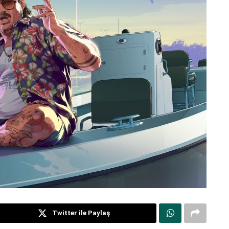
Twitter ile Paylaş