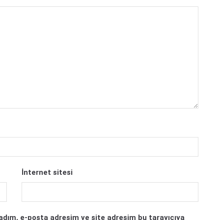
İnternet sitesi
adım, e-posta adresim ve site adresim bu tarayıcıya