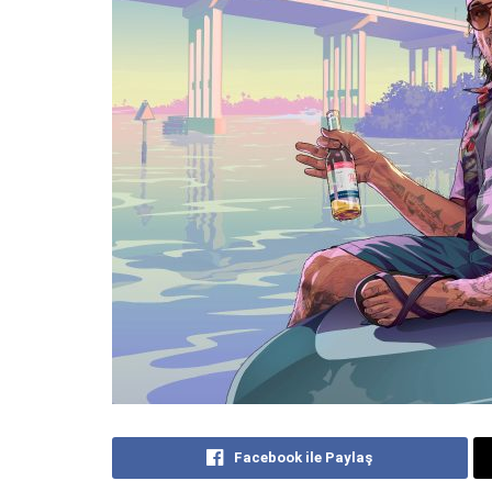
Facebook ile Paylaş