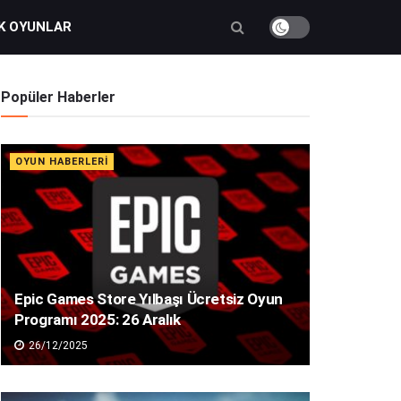
K OYUNLAR
Popüler Haberler
OYUN HABERLERI
Epic Games Store Yılbaşı Ücretsiz Oyun
Programı 2025: 26 Aralık
26/12/2025