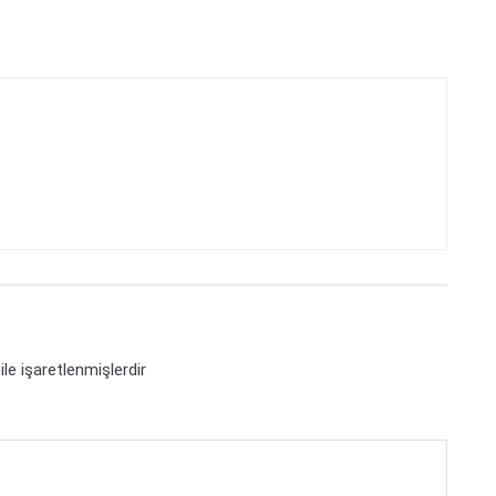
ile işaretlenmişlerdir