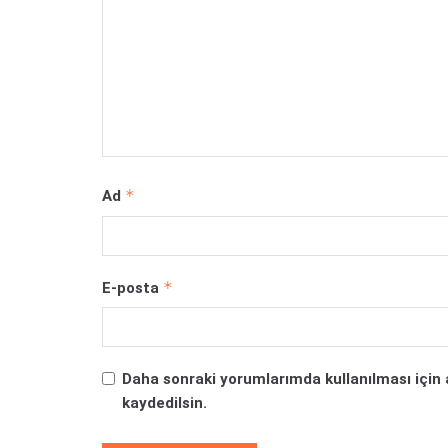
*
Ad
*
E-posta
Daha sonraki yorumlarımda kullanılması için 
kaydedilsin.