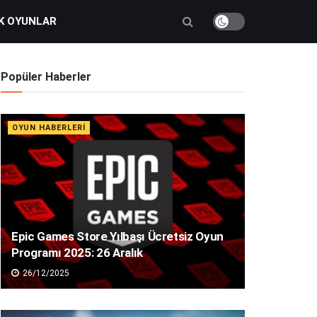
K OYUNLAR
Popüler Haberler
OYUN HABERLERI
Epic Games Store Yılbaşı Ücretsiz Oyun
Programı 2025: 26 Aralık
26/12/2025