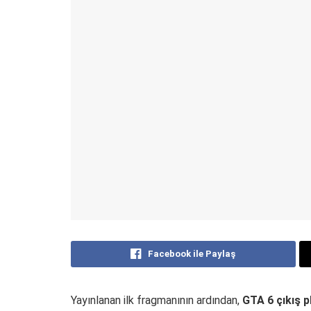
Facebook ile Paylaş
Yayınlanan ilk fragmanının ardından,
GTA 6 çıkış p