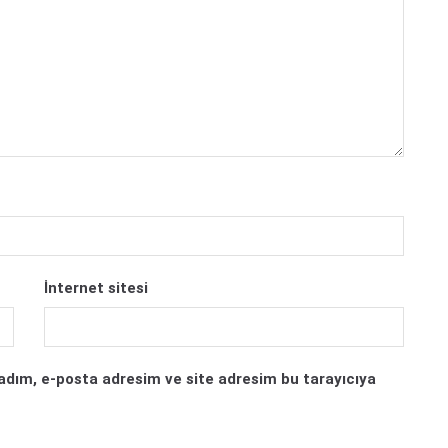
İnternet sitesi
adım, e-posta adresim ve site adresim bu tarayıcıya