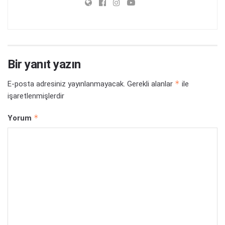
Bir yanıt yazın
*
E-posta adresiniz yayınlanmayacak.
Gerekli alanlar
ile
işaretlenmişlerdir
*
Yorum