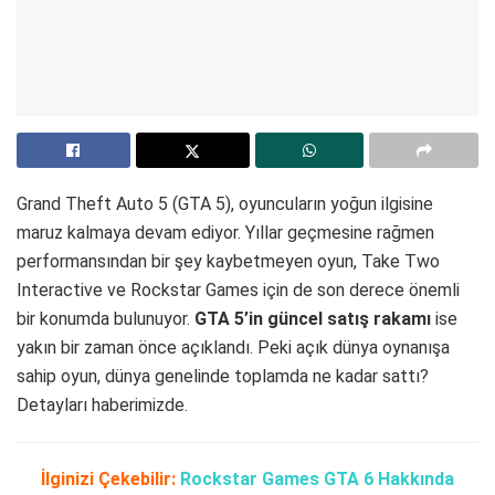
Grand Theft Auto 5 (GTA 5), oyuncuların yoğun ilgisine
maruz kalmaya devam ediyor. Yıllar geçmesine rağmen
performansından bir şey kaybetmeyen oyun, Take Two
Interactive ve Rockstar Games için de son derece önemli
bir konumda bulunuyor.
GTA 5’in güncel satış rakamı
ise
yakın bir zaman önce açıklandı. Peki açık dünya oynanışa
sahip oyun, dünya genelinde toplamda ne kadar sattı?
Detayları haberimizde.
İlginizi Çekebilir:
Rockstar Games GTA 6 Hakkında