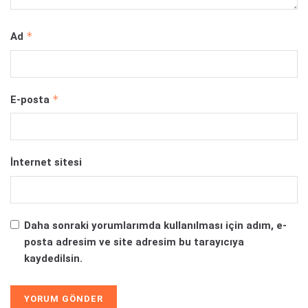
*
Ad
*
E-posta
İnternet sitesi
Daha sonraki yorumlarımda kullanılması için adım, e-
posta adresim ve site adresim bu tarayıcıya
kaydedilsin.