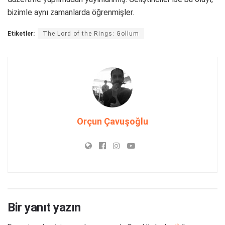
bizimle aynı zamanlarda öğrenmişler.
Etiketler:
The Lord of the Rings: Gollum
Orçun Çavuşoğlu
Bir yanıt yazın