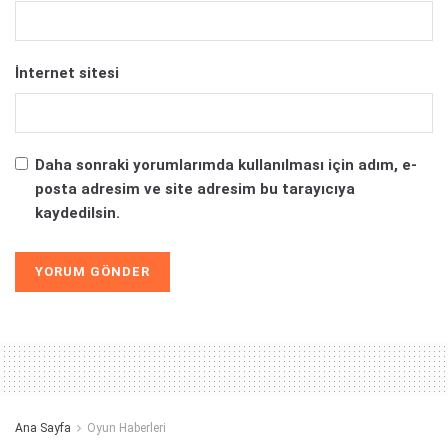
İnternet sitesi
Daha sonraki yorumlarımda kullanılması için adım, e-
posta adresim ve site adresim bu tarayıcıya
kaydedilsin.
Alternative:
Ana Sayfa
Oyun Haberleri