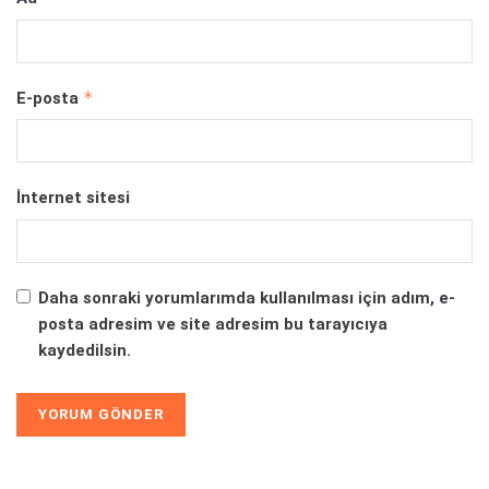
*
E-posta
İnternet sitesi
Daha sonraki yorumlarımda kullanılması için adım, e-
posta adresim ve site adresim bu tarayıcıya
kaydedilsin.
Alternative: