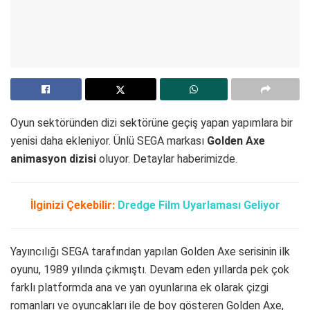
Oyun sektöründen dizi sektörüne geçiş yapan yapımlara bir
yenisi daha ekleniyor. Ünlü SEGA markası
Golden Axe
animasyon dizisi
oluyor. Detaylar haberimizde.
İlginizi Çekebilir:
Dredge Film Uyarlaması Geliyor
Yayıncılığı SEGA tarafından yapılan Golden Axe serisinin ilk
oyunu, 1989 yılında çıkmıştı. Devam eden yıllarda pek çok
farklı platformda ana ve yan oyunlarına ek olarak çizgi
romanları ve oyuncakları ile de boy gösteren Golden Axe,