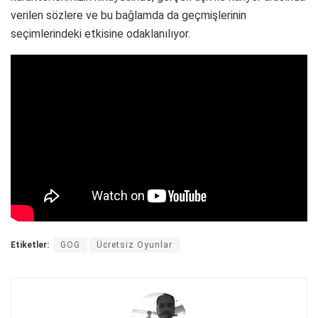
verilen sözlere ve bu bağlamda da geçmişlerinin
seçimlerindeki etkisine odaklanılıyor.
Etiketler:
GOG
Ücretsiz Oyunlar