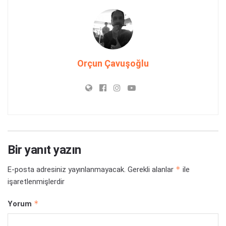
Orçun Çavuşoğlu
Bir yanıt yazın
*
E-posta adresiniz yayınlanmayacak.
Gerekli alanlar
ile
işaretlenmişlerdir
*
Yorum