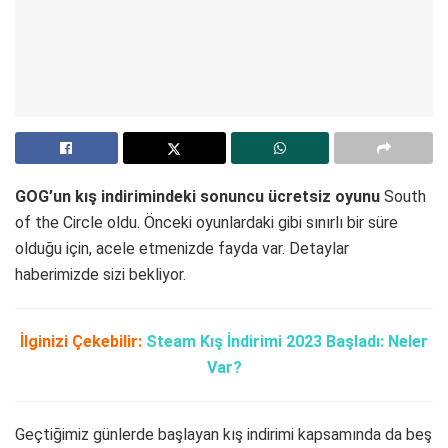
GOG’un kış indirimindeki sonuncu ücretsiz oyunu
South
of the Circle oldu. Önceki oyunlardaki gibi sınırlı bir süre
olduğu için, acele etmenizde fayda var. Detaylar
haberimizde sizi bekliyor.
İlginizi Çekebilir:
Steam Kış İndirimi 2023 Başladı: Neler
Var?
Geçtiğimiz günlerde başlayan kış indirimi kapsamında da beş