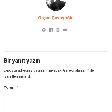
Orçun Çavuşoğlu
Bir yanıt yazın
*
E-posta adresiniz yayınlanmayacak.
Gerekli alanlar
ile
işaretlenmişlerdir
*
Yorum