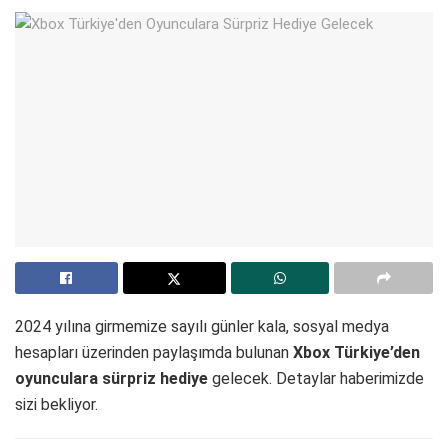
2024 yılına girmemize sayılı günler kala, sosyal medya
hesapları üzerinden paylaşımda bulunan
Xbox Türkiye’den
oyunculara sürpriz hediye
gelecek. Detaylar haberimizde
sizi bekliyor.