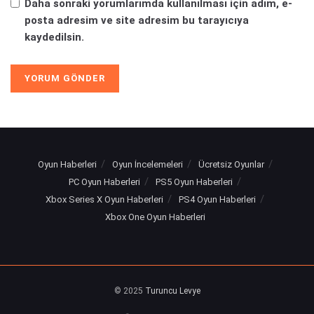
Daha sonraki yorumlarımda kullanılması için adım, e-
posta adresim ve site adresim bu tarayıcıya
kaydedilsin.
Oyun Haberleri
Oyun İncelemeleri
Ücretsiz Oyunlar
PC Oyun Haberleri
PS5 Oyun Haberleri
Xbox Series X Oyun Haberleri
PS4 Oyun Haberleri
Xbox One Oyun Haberleri
© 2025
Turuncu Levye