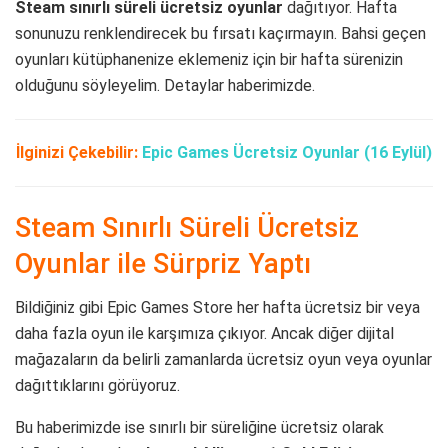
Steam sınırlı süreli ücretsiz oyunlar
dağıtıyor. Hafta
sonunuzu renklendirecek bu fırsatı kaçırmayın. Bahsi geçen
oyunları kütüphanenize eklemeniz için bir hafta sürenizin
olduğunu söyleyelim. Detaylar haberimizde.
İlginizi Çekebilir:
Epic Games Ücretsiz Oyunlar (16 Eylül)
Steam Sınırlı Süreli Ücretsiz
Oyunlar ile Sürpriz Yaptı
Bildiğiniz gibi Epic Games Store her hafta ücretsiz bir veya
daha fazla oyun ile karşımıza çıkıyor. Ancak diğer dijital
mağazaların da belirli zamanlarda ücretsiz oyun veya oyunlar
dağıttıklarını görüyoruz.
Bu haberimizde ise sınırlı bir süreliğine ücretsiz olarak