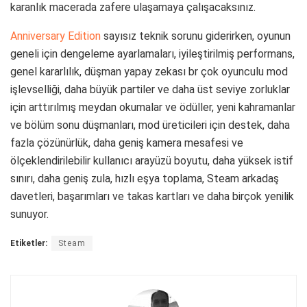
karanlık macerada zafere ulaşamaya çalışacaksınız.
Anniversary Edition
sayısız teknik sorunu giderirken, oyunun
geneli için dengeleme ayarlamaları, iyileştirilmiş performans,
genel kararlılık, düşman yapay zekası br çok oyunculu mod
işlevselliği, daha büyük partiler ve daha üst seviye zorluklar
için arttırılmış meydan okumalar ve ödüller, yeni kahramanlar
ve bölüm sonu düşmanları, mod üreticileri için destek, daha
fazla çözünürlük, daha geniş kamera mesafesi ve
ölçeklendirilebilir kullanıcı arayüzü boyutu, daha yüksek istif
sınırı, daha geniş zula, hızlı eşya toplama, Steam arkadaş
davetleri, başarımları ve takas kartları ve daha birçok yenilik
sunuyor.
Etiketler:
Steam