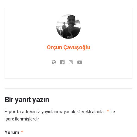
Orçun Çavuşoğlu
Bir yanıt yazın
*
E-posta adresiniz yayınlanmayacak.
Gerekli alanlar
ile
işaretlenmişlerdir
*
Yorum