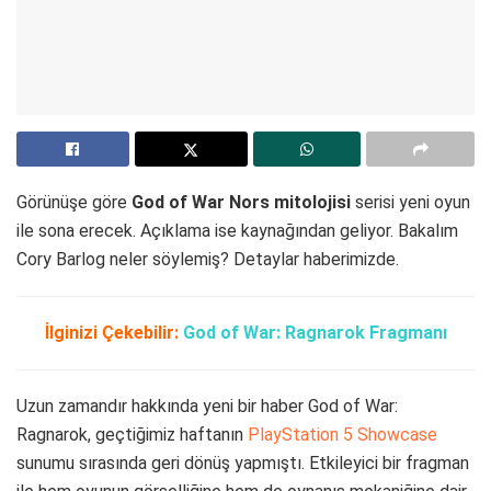
Görünüşe göre
God of War Nors mitolojisi
serisi yeni oyun
ile sona erecek. Açıklama ise kaynağından geliyor. Bakalım
Cory Barlog neler söylemiş? Detaylar haberimizde.
İlginizi Çekebilir:
God of War: Ragnarok Fragmanı
Uzun zamandır hakkında yeni bir haber God of War:
Ragnarok, geçtiğimiz haftanın
PlayStation 5 Showcase
sunumu sırasında geri dönüş yapmıştı. Etkileyici bir fragman