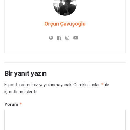
Orçun Çavuşoğlu
Bir yanıt yazın
*
E-posta adresiniz yayınlanmayacak.
Gerekli alanlar
ile
işaretlenmişlerdir
*
Yorum