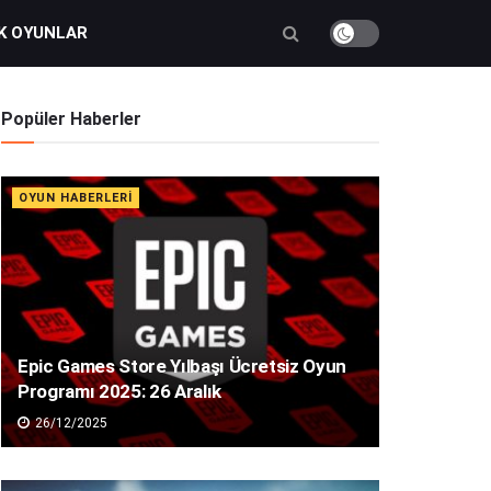
K OYUNLAR
Popüler Haberler
OYUN HABERLERI
Epic Games Store Yılbaşı Ücretsiz Oyun
Programı 2025: 26 Aralık
26/12/2025