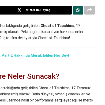
Twitter ile Paylaş
ortaklığında geliştirilen
Ghost of Tsushima
, 17
rmiş olacak. Peki bugüne kadar oyun hakkında neler
ıl? İşte tüm detaylarıyla Ghost of Tsushima!
 Part 2 Hakkında Merak Edilen Her Şey!
re Neler Sunacak?
ortaklığında geliştirilen Ghost of Tsushima, 17 Temmuz
ekleştirmiş olacak. Derin dünyası, oynanış dinamikleri ve
esil üzerinde nasıl bir performans sergileyeceği ise merak