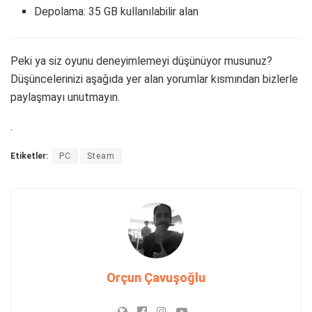
Depolama: 35 GB kullanılabilir alan
Peki ya siz oyunu deneyimlemeyi düşünüyor musunuz?
Düşüncelerinizi aşağıda yer alan yorumlar kısmından bizlerle
paylaşmayı unutmayın.
.
Etiketler:
PC
Steam
Orçun Çavuşoğlu