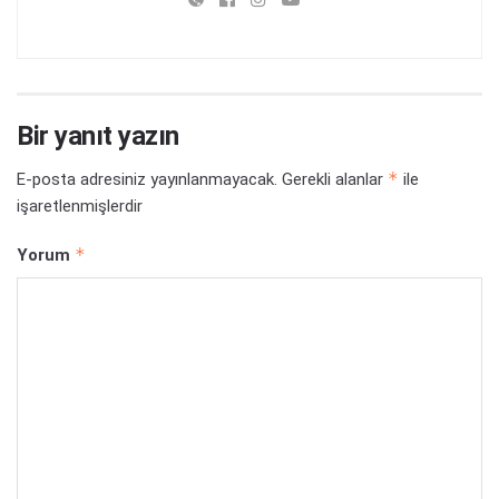
Bir yanıt yazın
*
E-posta adresiniz yayınlanmayacak.
Gerekli alanlar
ile
işaretlenmişlerdir
*
Yorum