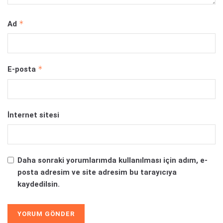
*
Ad
*
E-posta
İnternet sitesi
Daha sonraki yorumlarımda kullanılması için adım, e-
posta adresim ve site adresim bu tarayıcıya
kaydedilsin.