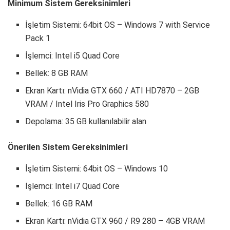
Minimum Sistem Gereksinimleri
İşletim Sistemi: 64bit OS – Windows 7 with Service
Pack 1
İşlemci: Intel i5 Quad Core
Bellek: 8 GB RAM
Ekran Kartı: nVidia GTX 660 / ATI HD7870 – 2GB
VRAM / Intel Iris Pro Graphics 580
Depolama: 35 GB kullanılabilir alan
Önerilen Sistem Gereksinimleri
İşletim Sistemi: 64bit OS – Windows 10
İşlemci: Intel i7 Quad Core
Bellek: 16 GB RAM
Ekran Kartı: nVidia GTX 960 / R9 280 – 4GB VRAM