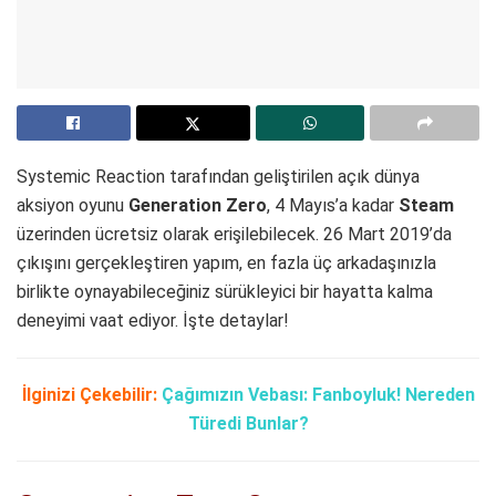
Systemic Reaction tarafından geliştirilen açık dünya
aksiyon oyunu
Generation Zero
, 4 Mayıs’a kadar
Steam
üzerinden ücretsiz olarak erişilebilecek. 26 Mart 2019’da
çıkışını gerçekleştiren yapım, en fazla üç arkadaşınızla
birlikte oynayabileceğiniz sürükleyici bir hayatta kalma
deneyimi vaat ediyor. İşte detaylar!
İlginizi Çekebilir:
Çağımızın Vebası: Fanboyluk! Nereden
Türedi Bunlar?