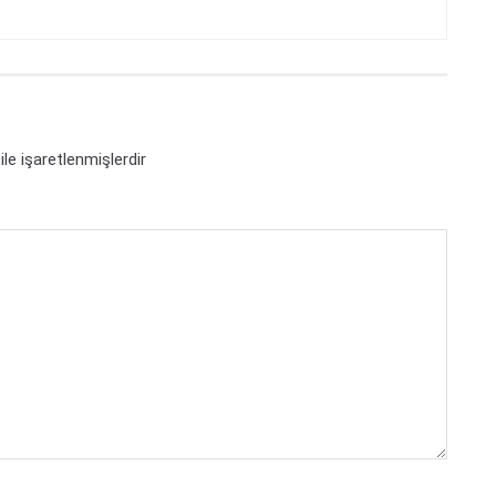
ile işaretlenmişlerdir