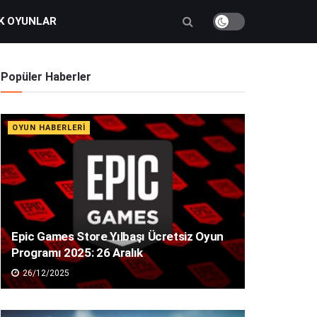
K OYUNLAR
Popüler Haberler
OYUN HABERLERI
Epic Games Store Yılbaşı Ücretsiz Oyun
Programı 2025: 26 Aralık
26/12/2025