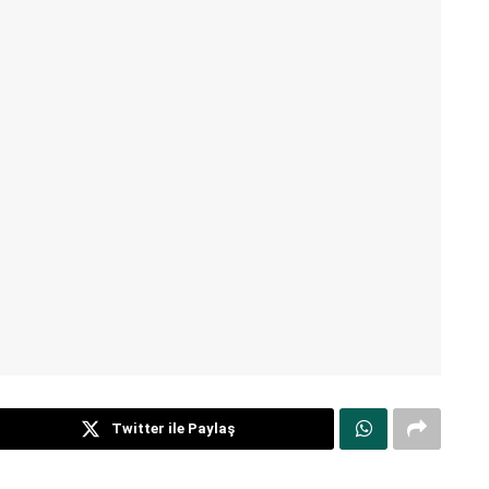
Twitter ile Paylaş