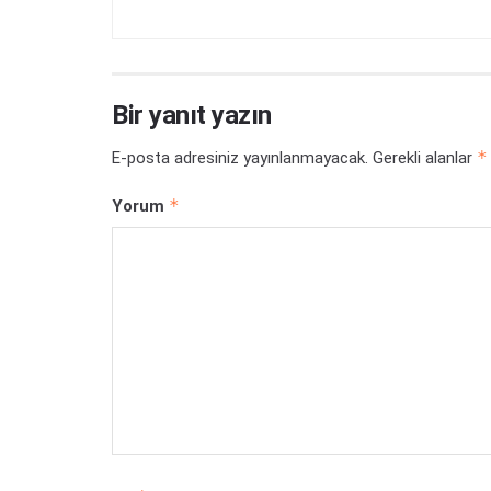
Bir yanıt yazın
*
E-posta adresiniz yayınlanmayacak.
Gerekli alanlar
*
Yorum