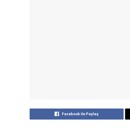
Facebook ile Paylaş