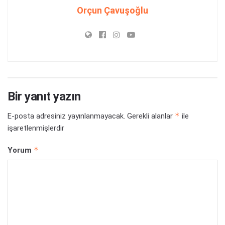
Orçun Çavuşoğlu
Bir yanıt yazın
*
E-posta adresiniz yayınlanmayacak.
Gerekli alanlar
ile
işaretlenmişlerdir
*
Yorum