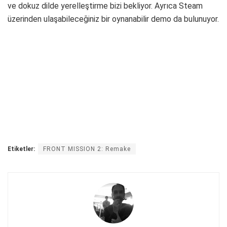
ve dokuz dilde yerelleştirme bizi bekliyor. Ayrıca Steam
üzerinden ulaşabileceğiniz bir oynanabilir demo da bulunuyor.
Etiketler:
FRONT MISSION 2: Remake