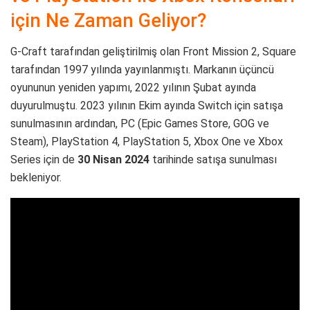
için Ne Zaman Geliyor?
G-Craft tarafından geliştirilmiş olan Front Mission 2, Square
tarafından 1997 yılında yayınlanmıştı. Markanın üçüncü
oyununun yeniden yapımı, 2022 yılının Şubat ayında
duyurulmuştu. 2023 yılının Ekim ayında Switch için satışa
sunulmasının ardından, PC (Epic Games Store, GOG ve
Steam), PlayStation 4, PlayStation 5, Xbox One ve Xbox
Series için de
30 Nisan 2024
tarihinde satışa sunulması
bekleniyor.