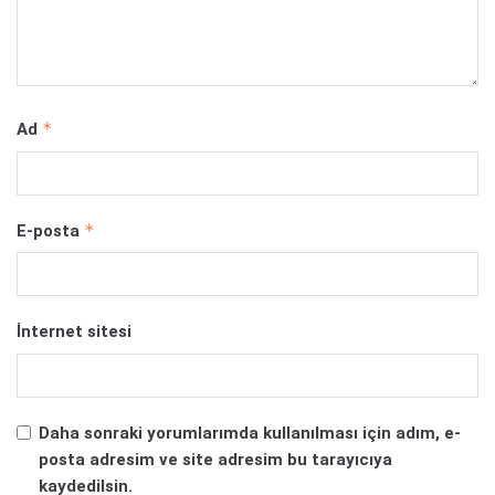
*
Ad
*
E-posta
İnternet sitesi
Daha sonraki yorumlarımda kullanılması için adım, e-
posta adresim ve site adresim bu tarayıcıya
kaydedilsin.