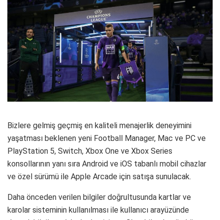
Bizlere gelmiş geçmiş en kaliteli menajerlik deneyimini
yaşatması beklenen yeni Football Manager, Mac ve PC ve
PlayStation 5, Switch, Xbox One ve Xbox Series
konsollarının yanı sıra Android ve iOS tabanlı mobil cihazlar
ve özel sürümü ile Apple Arcade için satışa sunulacak.
Daha önceden verilen bilgiler doğrultusunda kartlar ve
karolar sisteminin kullanılması ile kullanıcı arayüzünde