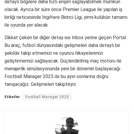
detaylı bilgilere daha hızlı erişim sağlayabilmek mümkün
olacak. Ayrıca bir süre önce Premier League ile yapılan iş
birliği neticesinde İngiltere Birinci Ligi, yirmi kulübün tamamı
ile oyunda yer alacak.
Dikkat çeken bir diğer detay ise Inbox yerine geçen Portal.
Bu araç, futbol dünyasındaki gelişmeleri daha detaylı bir
şekilde takip etmemizi ve oyuncu hikayelerimizi
geliştirmemizi sağlayacak. Güçlendirilmiş maç motoru ile
menajerlik simülasyonunda yeni bir dönemin başlayacağı
Football Manager 2025 ile bu ayın sonlarına doğru
tanışacağız. Gelişmeleri takipteyiz.
Etiketler:
Football Manager 2025