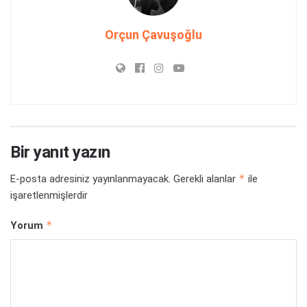
Orçun Çavuşoğlu
Bir yanıt yazın
*
E-posta adresiniz yayınlanmayacak.
Gerekli alanlar
ile
işaretlenmişlerdir
*
Yorum