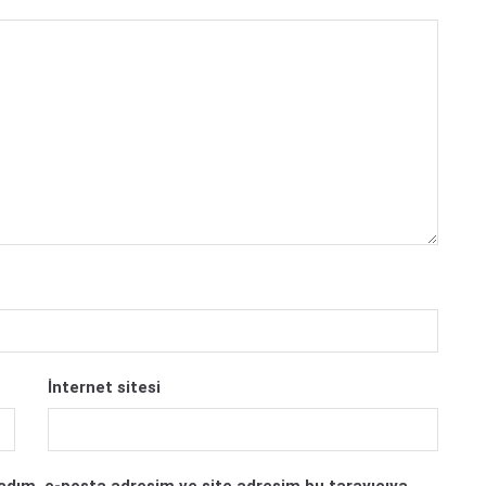
İnternet sitesi