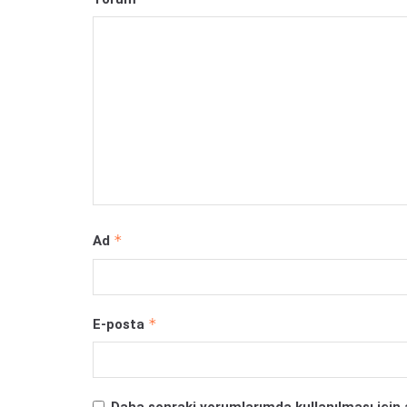
*
Ad
*
E-posta