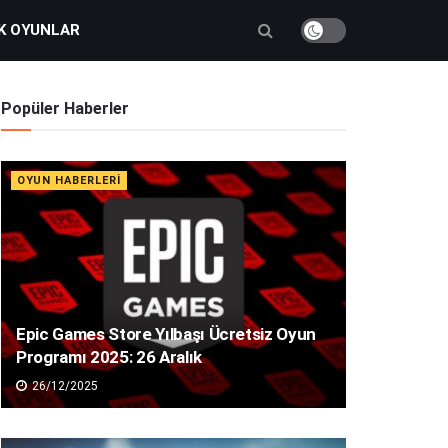
K OYUNLAR
Popüler Haberler
OYUN HABERLERI
Epic Games Store Yılbaşı Ücretsiz Oyun
Programı 2025: 26 Aralık
26/12/2025