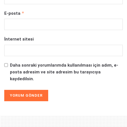
*
E-posta
İnternet sitesi
Daha sonraki yorumlarımda kullanılması için adım, e-
posta adresim ve site adresim bu tarayıcıya
kaydedilsin.
Alternative: