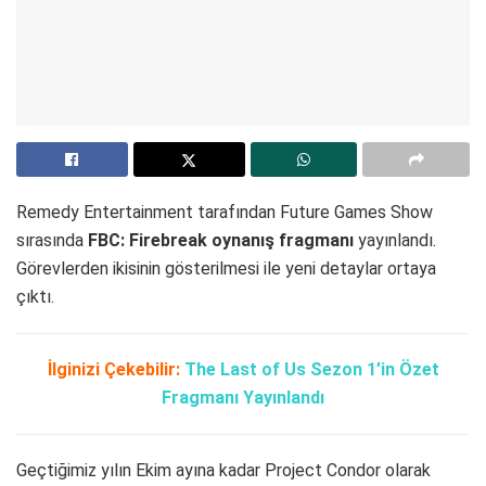
Remedy Entertainment tarafından Future Games Show
sırasında
FBC: Firebreak oynanış fragmanı
yayınlandı.
Görevlerden ikisinin gösterilmesi ile yeni detaylar ortaya
çıktı.
İlginizi Çekebilir:
The Last of Us Sezon 1’in Özet
Fragmanı Yayınlandı
Geçtiğimiz yılın Ekim ayına kadar Project Condor olarak