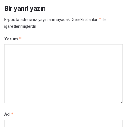
Bir yanıt yazın
*
E-posta adresiniz yayınlanmayacak.
Gerekli alanlar
ile
işaretlenmişlerdir
*
Yorum
*
Ad