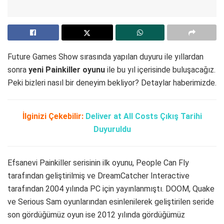
Future Games Show sırasında yapılan duyuru ile yıllardan
sonra
yeni Painkiller oyunu
ile bu yıl içerisinde buluşacağız.
Peki bizleri nasıl bir deneyim bekliyor? Detaylar haberimizde.
İlginizi Çekebilir:
Deliver at All Costs Çıkış Tarihi
Duyuruldu
Efsanevi Painkiller serisinin ilk oyunu, People Can Fly
tarafından geliştirilmiş ve DreamCatcher Interactive
tarafından 2004 yılında PC için yayınlanmıştı. DOOM, Quake
ve Serious Sam oyunlarından esinlenilerek geliştirilen seride
son gördüğümüz oyun ise 2012 yılında gördüğümüz