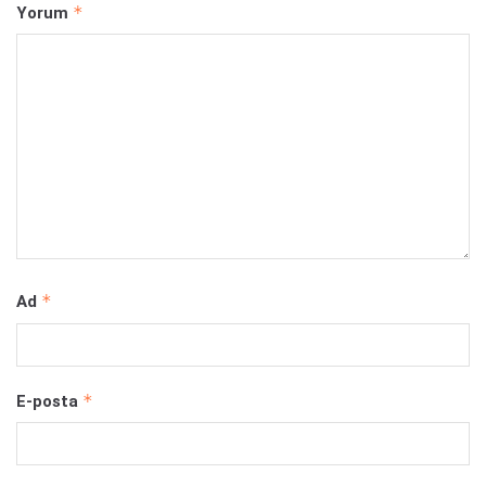
*
Yorum
*
Ad
*
E-posta