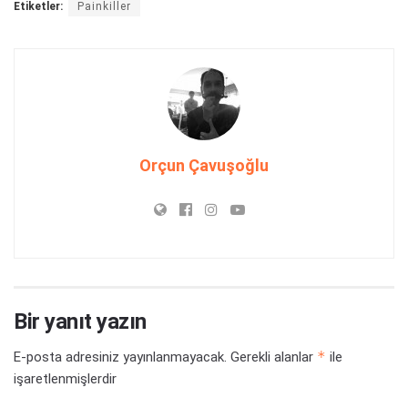
Etiketler:
Painkiller
Orçun Çavuşoğlu
Bir yanıt yazın
*
E-posta adresiniz yayınlanmayacak.
Gerekli alanlar
ile
işaretlenmişlerdir