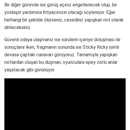
Bir diğer görevde ise görüş açınız engellenecek olup, bir
yoldaşın yardımına ihtiyacınızın olacağı söyleniyor. Eğer
herhangi bir şekilde ölürseniz, cesediniz yapışkan not olarak
dirileceksiniz.
Güvenli odaya ulaşmanız ise sürülerin içeriye doluşması ile
sonuçlanır iken, fragmanın sonunda ise Sticky Ricky isimli
devasa çaptaki canavarı görüyoruz. Tamamıyla yapışkan
notlardan oluşan bu düşman, oyunculara epey zorlu anlar
yaşatacak gibi görünüyor.