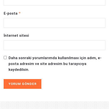
*
E-posta
İnternet sitesi
Daha sonraki yorumlarımda kullanılması için adım, e-
posta adresim ve site adresim bu tarayıcıya
kaydedilsin.
Alternative: