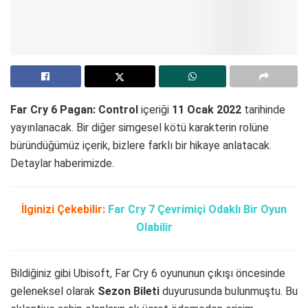
Far Cry 6 Pagan: Control
içeriği
11 Ocak 2022
tarihinde
yayınlanacak. Bir diğer simgesel kötü karakterin rolüne
büründüğümüz içerik, bizlere farklı bir hikaye anlatacak.
Detaylar haberimizde.
İlginizi Çekebilir:
Far Cry 7 Çevrimiçi Odaklı Bir Oyun
Olabilir
Bildiğiniz gibi Ubisoft, Far Cry 6 oyununun çıkışı öncesinde
geleneksel olarak
Sezon Bileti
duyurusunda bulunmuştu. Bu