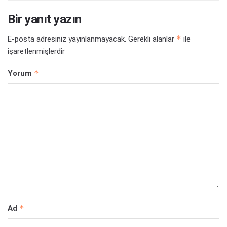
Bir yanıt yazın
*
E-posta adresiniz yayınlanmayacak.
Gerekli alanlar
ile
işaretlenmişlerdir
*
Yorum
*
Ad