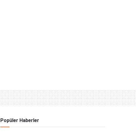
Popüler Haberler