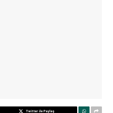
Twitter ile Paylaş