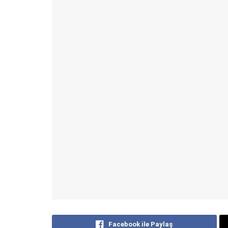
Facebook ile Paylaş