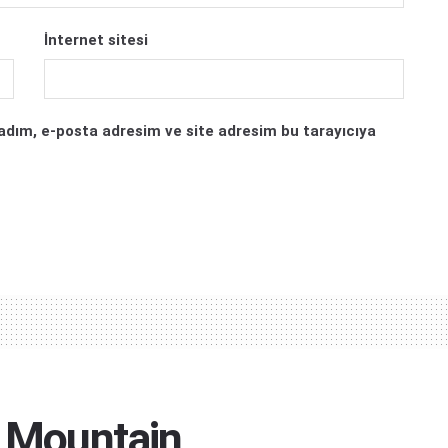
İnternet sitesi
adım, e-posta adresim ve site adresim bu tarayıcıya
e Mountain