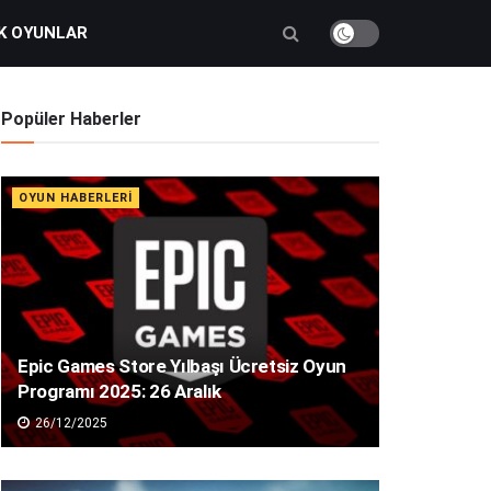
K OYUNLAR
Popüler Haberler
OYUN HABERLERI
Epic Games Store Yılbaşı Ücretsiz Oyun
Programı 2025: 26 Aralık
26/12/2025