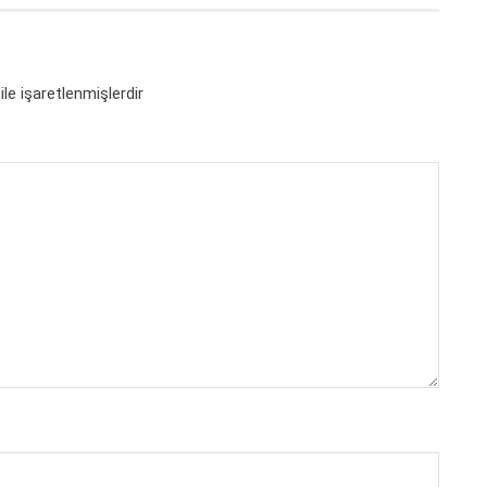
ile işaretlenmişlerdir