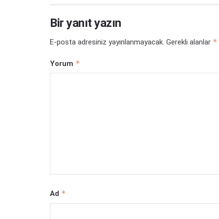
Bir yanıt yazın
*
E-posta adresiniz yayınlanmayacak.
Gerekli alanlar
*
Yorum
*
Ad