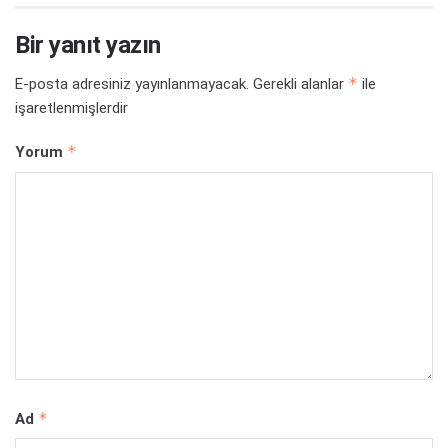
Bir yanıt yazın
*
E-posta adresiniz yayınlanmayacak.
Gerekli alanlar
ile
işaretlenmişlerdir
*
Yorum
*
Ad