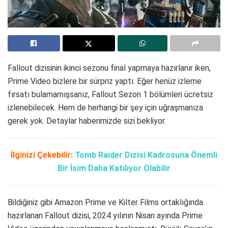
Fallout dizisinin ikinci sezonu final yapmaya hazırlanır iken,
Prime Video bizlere bir sürpriz yaptı. Eğer henüz izleme
fırsatı bulamamışsanız, Fallout Sezon 1 bölümleri ücretsiz
izlenebilecek. Hem de herhangi bir şey için uğraşmanıza
gerek yok. Detaylar haberimizde sizi bekliyor.
İlginizi Çekebilir:
Tomb Raider Dizisi Kadrosuna Önemli
Bir İsim Daha Katılıyor Olabilir
Bildiğiniz gibi Amazon Prime ve Kilter Films ortaklığında
hazırlanan Fallout dizisi, 2024 yılının Nisan ayında Prime