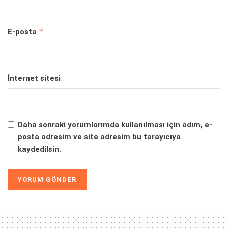
*
E-posta
İnternet sitesi
Daha sonraki yorumlarımda kullanılması için adım, e-
posta adresim ve site adresim bu tarayıcıya
kaydedilsin.
Alternative: