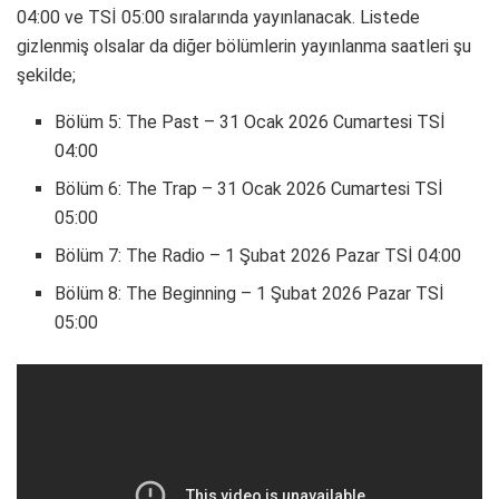
04:00 ve TSİ 05:00 sıralarında yayınlanacak. Listede
gizlenmiş olsalar da diğer bölümlerin yayınlanma saatleri şu
şekilde;
Bölüm 5: The Past – 31 Ocak 2026 Cumartesi TSİ
04:00
Bölüm 6: The Trap – 31 Ocak 2026 Cumartesi TSİ
05:00
Bölüm 7: The Radio – 1 Şubat 2026 Pazar TSİ 04:00
Bölüm 8: The Beginning – 1 Şubat 2026 Pazar TSİ
05:00