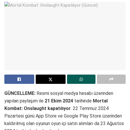
GÜNCELLEME:
Resmi sosyal medya hesabı üzerinden
yapılan paylaşım ile
21 Ekim 2024
tarihinde
Mortal
Kombat: Onslaught kapatılıyor
. 22 Temmuz 2024
Pazartesi günü App Store ve Google Play Store üzerinden
kaldırılmış olan oyunun oyun içi satın alımları da 23 Ağustos