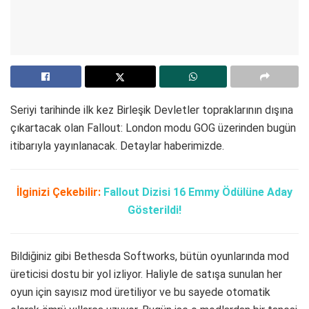
Seriyi tarihinde ilk kez Birleşik Devletler topraklarının dışına
çıkartacak olan Fallout: London modu GOG üzerinden bugün
itibarıyla yayınlanacak. Detaylar haberimizde.
İlginizi Çekebilir:
Fallout Dizisi 16 Emmy Ödülüne Aday
Gösterildi!
Bildiğiniz gibi Bethesda Softworks, bütün oyunlarında mod
üreticisi dostu bir yol izliyor. Haliyle de satışa sunulan her
oyun için sayısız mod üretiliyor ve bu sayede otomatik