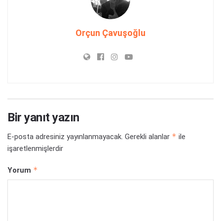
Orçun Çavuşoğlu
Bir yanıt yazın
*
E-posta adresiniz yayınlanmayacak.
Gerekli alanlar
ile
işaretlenmişlerdir
*
Yorum