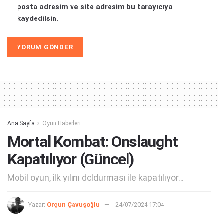
posta adresim ve site adresim bu tarayıcıya
kaydedilsin.
Alternative:
Ana Sayfa
Oyun Haberleri
Mortal Kombat: Onslaught
Kapatılıyor (Güncel)
Mobil oyun, ilk yılını doldurması ile kapatılıyor...
Yazar:
Orçun Çavuşoğlu
24/07/2024 17:04