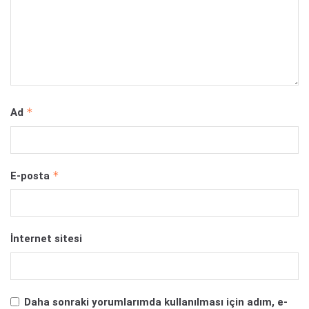
*
Ad
*
E-posta
İnternet sitesi
Daha sonraki yorumlarımda kullanılması için adım, e-