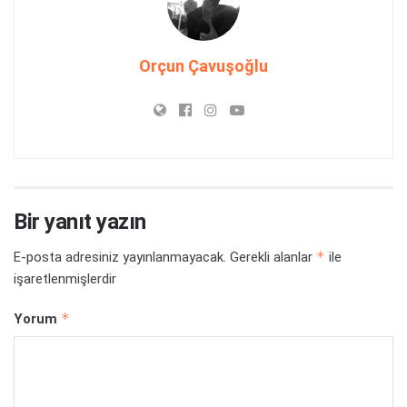
Orçun Çavuşoğlu
Bir yanıt yazın
*
E-posta adresiniz yayınlanmayacak.
Gerekli alanlar
ile
işaretlenmişlerdir
*
Yorum