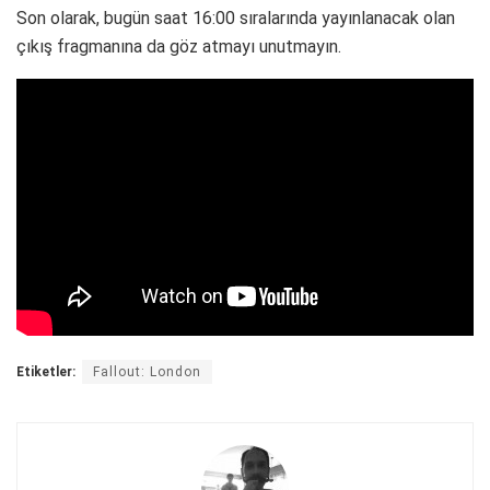
Son olarak, bugün saat 16:00 sıralarında yayınlanacak olan
çıkış fragmanına da göz atmayı unutmayın.
Etiketler:
Fallout: London