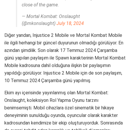
close of the game.
— Mortal Kombat: Onslaught
(@mkonslaught)
July 18, 2024
Diğer yandan, Injustice 2 Mobile ve Mortal Kombat Mobile
ile ilgili herhangi bir güncel duyurunun olmadığı görülüyor. En
azından şimdilik. Son olarak 17 Temmuz 2024 Çarşamba
günü yapılan paylaşım ile Spawn karakterinin Mortal Kombat
Mobile kadrosuna dahil olduğuna ilişkin bir paylaşımın
yapıldığı görülüyor. Injustice 2 Mobile için de son paylaşım,
10 Temmuz 2024 Çarşamba günü yapılmış.
Ekim ayı içerisinde yayınlanmış olan Mortal Kombat:
Onslaught, koleksiyon Rol Yapma Oyunu tarzını
benimsemişti. Mobil cihazlara özel sinematik bir hikaye
deneyiminin sunulduğu oyunda, oyuncular olarak karakter
kadrosundan kendimize bir ekip oluşturuyorduk. Sonrasında