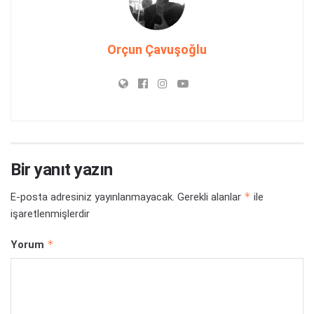
Orçun Çavuşoğlu
Bir yanıt yazın
*
E-posta adresiniz yayınlanmayacak.
Gerekli alanlar
ile
işaretlenmişlerdir
*
Yorum