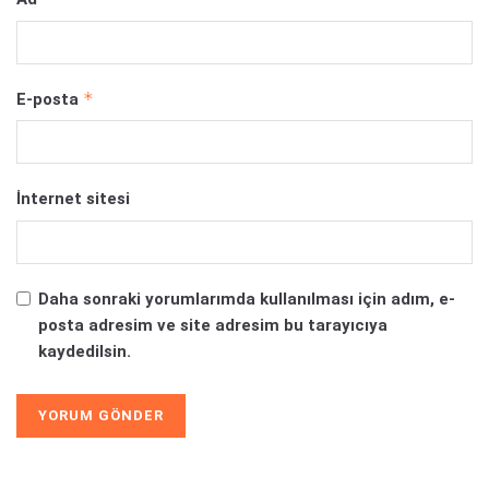
*
E-posta
İnternet sitesi
Daha sonraki yorumlarımda kullanılması için adım, e-
posta adresim ve site adresim bu tarayıcıya
kaydedilsin.