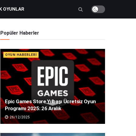
K OYUNLAR
Popüler Haberler
OYUN HABERLERI
Epic Games Store Yılbaşı Ücretsiz Oyun
Programı 2025: 26 Aralık
26/12/2025