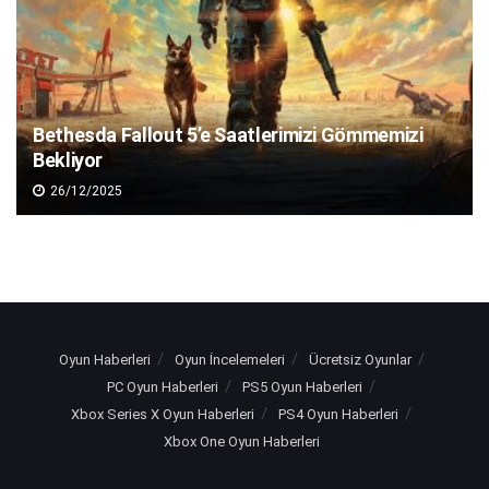
Bethesda Fallout 5’e Saatlerimizi Gömmemizi
Bekliyor
26/12/2025
Oyun Haberleri
Oyun İncelemeleri
Ücretsiz Oyunlar
PC Oyun Haberleri
PS5 Oyun Haberleri
Xbox Series X Oyun Haberleri
PS4 Oyun Haberleri
Xbox One Oyun Haberleri