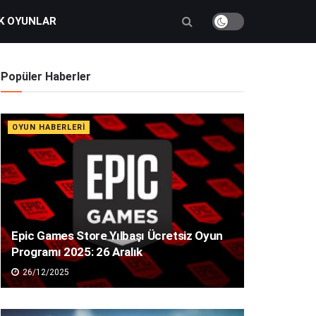
K OYUNLAR
Popüler Haberler
OYUN HABERLERI
Epic Games Store Yılbaşı Ücretsiz Oyun
Programı 2025: 26 Aralık
26/12/2025