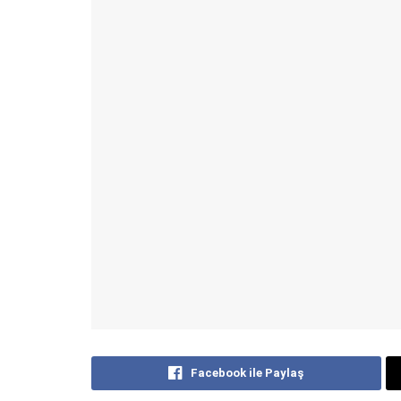
Facebook ile Paylaş