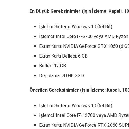
En Düşük Gereksinimler (Işın İzleme: Kapalı, 
İşletim Sistemi: Windows 10 (64 Bit)
İşlemci: Intel Core i7-6700 veya AMD Ryzen
Ekran Kartı: NVIDIA GeForce GTX 1060 (6 G
Ekran Kartı Belleği: 6 GB
Bellek: 12 GB
Depolama: 70 GB SSD
Önerilen Gereksinimler (Işın İzleme: Kapalı, 1
İşletim Sistemi: Windows 10 (64 Bit)
İşlemci: Intel Core i7-12700 veya AMD Ryze
Ekran Kartı: NVIDIA GeForce RTX 2060 SUP