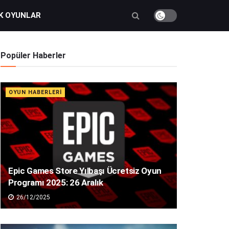
K OYUNLAR
Popüler Haberler
OYUN HABERLERI
Epic Games Store Yılbaşı Ücretsiz Oyun
Programı 2025: 26 Aralık
26/12/2025