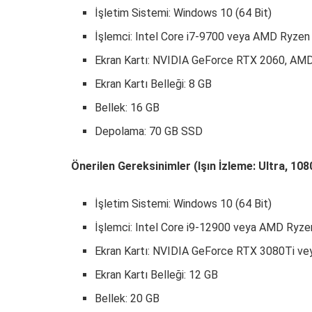
İşletim Sistemi: Windows 10 (64 Bit)
İşlemci: Intel Core i7-9700 veya AMD Ryzen
Ekran Kartı: NVIDIA GeForce RTX 2060, AM
Ekran Kartı Belleği: 8 GB
Bellek: 16 GB
Depolama: 70 GB SSD
Önerilen Gereksinimler (Işın İzleme: Ultra, 10
İşletim Sistemi: Windows 10 (64 Bit)
İşlemci: Intel Core i9-12900 veya AMD Ryz
Ekran Kartı: NVIDIA GeForce RTX 3080Ti 
Ekran Kartı Belleği: 12 GB
Bellek: 20 GB