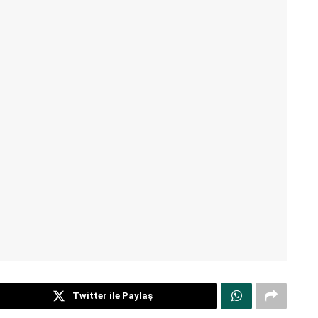
Twitter ile Paylaş