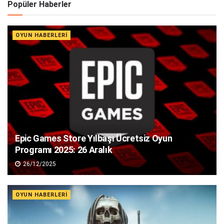
Popüler Haberler
OYUN HABERLERI
Epic Games Store Yılbaşı Ücretsiz Oyun
Programı 2025: 26 Aralık
26/12/2025
OYUN HABERLERI