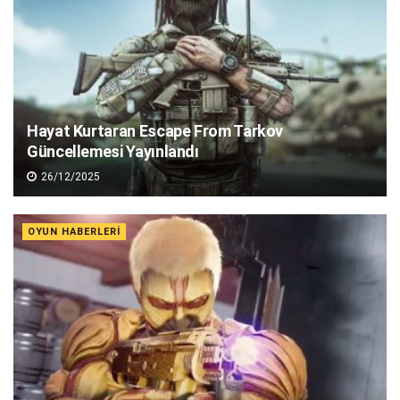
Hayat Kurtaran Escape From Tarkov
Güncellemesi Yayınlandı
26/12/2025
OYUN HABERLERI