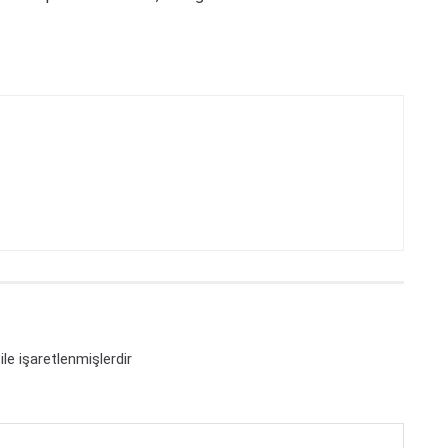
ile işaretlenmişlerdir