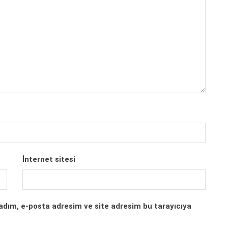
İnternet sitesi
adım, e-posta adresim ve site adresim bu tarayıcıya