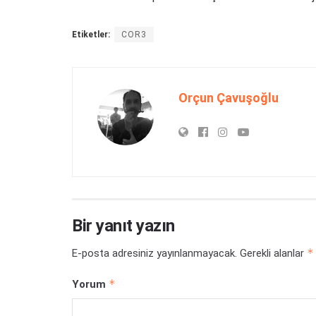
Etiketler:
COR3
Orçun Çavuşoğlu
Bir yanıt yazın
*
E-posta adresiniz yayınlanmayacak.
Gerekli alanlar
*
Yorum