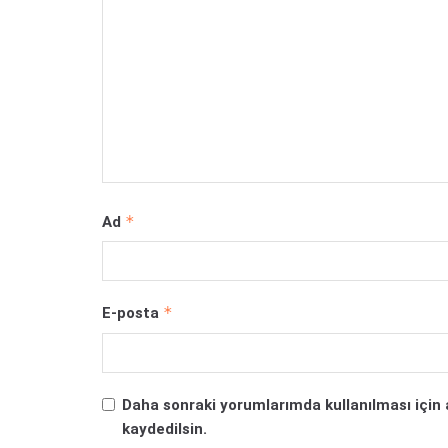
*
Ad
*
E-posta
Daha sonraki yorumlarımda kullanılması için 
kaydedilsin.