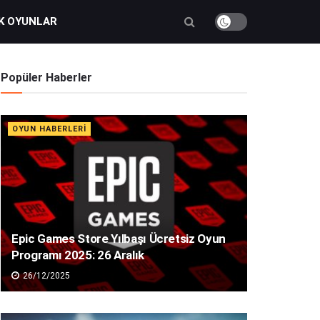
K OYUNLAR
Popüler Haberler
OYUN HABERLERI
Epic Games Store Yılbaşı Ücretsiz Oyun
Programı 2025: 26 Aralık
26/12/2025