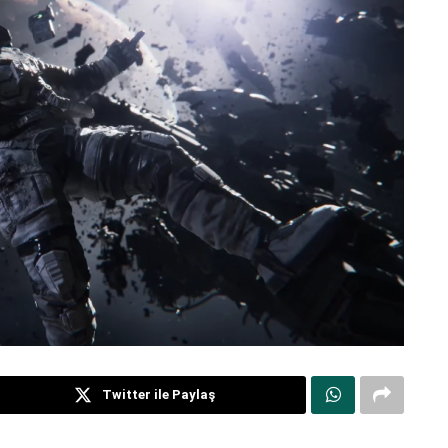
Twitter ile Paylaş