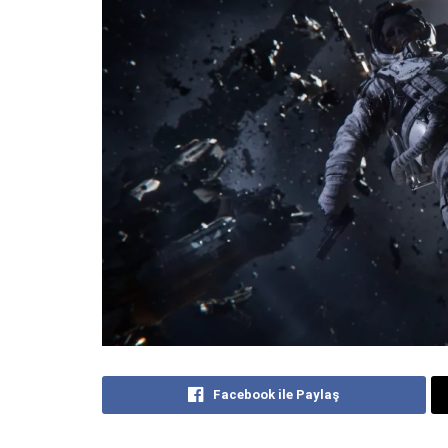
Facebook ile Paylaş