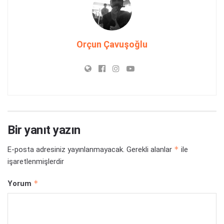
Orçun Çavuşoğlu
Bir yanıt yazın
*
E-posta adresiniz yayınlanmayacak.
Gerekli alanlar
ile
işaretlenmişlerdir
*
Yorum