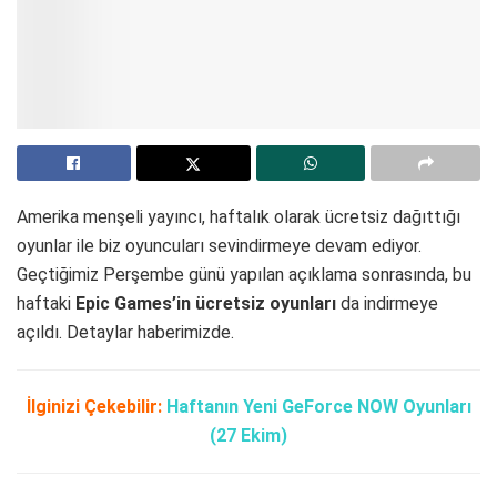
Amerika menşeli yayıncı, haftalık olarak ücretsiz dağıttığı
oyunlar ile biz oyuncuları sevindirmeye devam ediyor.
Geçtiğimiz Perşembe günü yapılan açıklama sonrasında, bu
haftaki
Epic Games’in ücretsiz oyunları
da indirmeye
açıldı. Detaylar haberimizde.
İlginizi Çekebilir:
Haftanın Yeni GeForce NOW Oyunları
(27 Ekim)