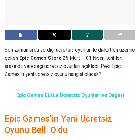
Son zamanlarda verdiği ücretsiz oyunlar ile dikkatleri üzerine
çeken
Epic
Games
Store
25 Mart – 01 Nisan tarihleri
arasında vereceği ücretsiz oyunları açıkladı. Peki Epic
Games’in yeni ücretsiz oyunu hangisi olacak?
Epic Games Bütün Ücretsiz Oyunları ve Değeri
Epic Games’in Yeni Ücretsiz
Oyunu Belli Oldu