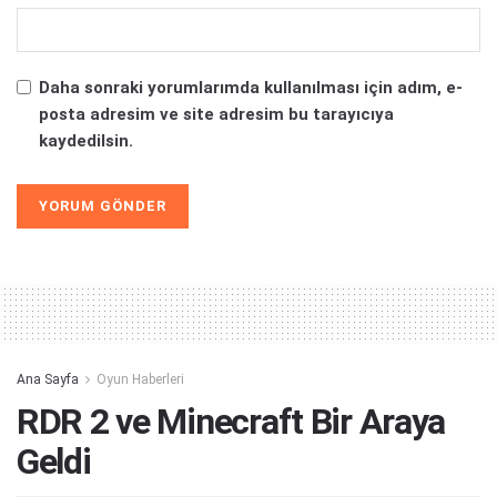
Daha sonraki yorumlarımda kullanılması için adım, e-
posta adresim ve site adresim bu tarayıcıya
kaydedilsin.
Alternative:
Ana Sayfa
Oyun Haberleri
RDR 2 ve Minecraft Bir Araya
Geldi