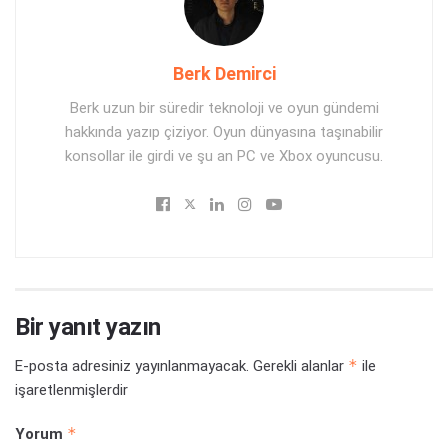
Berk Demirci
Berk uzun bir süredir teknoloji ve oyun gündemi
hakkında yazıp çiziyor. Oyun dünyasına taşınabilir
konsollar ile girdi ve şu an PC ve Xbox oyuncusu.
Bir yanıt yazın
*
E-posta adresiniz yayınlanmayacak.
Gerekli alanlar
ile
işaretlenmişlerdir
*
Yorum