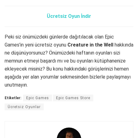
Ücretsiz Oyun İndir
Peki siz önümüzdeki günlerde dağıtılacak olan Epic
Games’in yeni ücretsiz oyunu
Creature in the Well
hakkında
ne düşünüyorsunuz? Önümüzdeki haftanın oyunları sizi
memnun etmeyi başardı mı ve bu oyunları kütüphanenize
ekleyecek misiniz? Bu konu hakkındaki görüşlerinizi hemen
aşağıda yer alan yorumlar sekmesinden bizlerle paylaşmayı
unutmayın.
Etiketler:
Epic Games
Epic Games Store
Ücretsiz Oyunlar