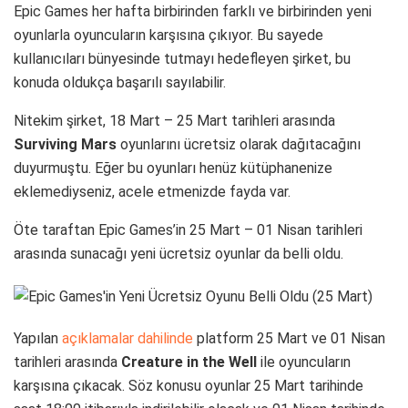
Epic Games her hafta birbirinden farklı ve birbirinden yeni
oyunlarla oyuncuların karşısına çıkıyor. Bu sayede
kullanıcıları bünyesinde tutmayı hedefleyen şirket, bu
konuda oldukça başarılı sayılabilir.
Nitekim şirket, 18 Mart – 25 Mart tarihleri arasında
Surviving Mars
oyunlarını ücretsiz olarak dağıtacağını
duyurmuştu. Eğer bu oyunları henüz kütüphanenize
eklemediyseniz, acele etmenizde fayda var.
Öte taraftan Epic Games’in 25 Mart – 01 Nisan tarihleri
arasında sunacağı yeni ücretsiz oyunlar da belli oldu.
Yapılan
açıklamalar dahilinde
platform 25 Mart ve 01 Nisan
tarihleri arasında
Creature in the Well
ile oyuncuların
karşısına çıkacak. Söz konusu oyunlar 25 Mart tarihinde