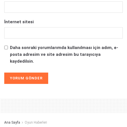
İnternet sitesi
Daha sonraki yorumlarımda kullanılması için adım, e-
posta adresim ve site adresim bu tarayıcıya
kaydedilsin.
Alternative:
Ana Sayfa
Oyun Haberleri