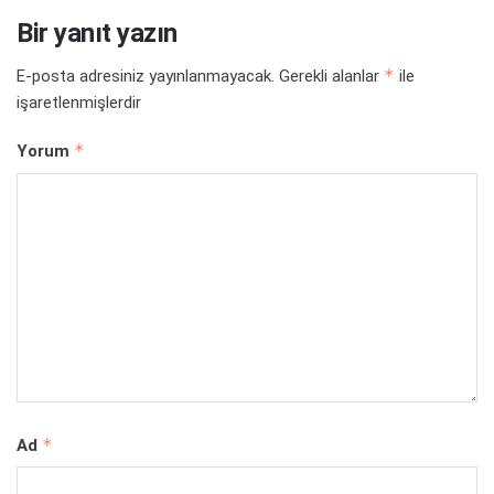
Bir yanıt yazın
*
E-posta adresiniz yayınlanmayacak.
Gerekli alanlar
ile
işaretlenmişlerdir
*
Yorum
*
Ad