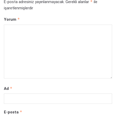
*
E-posta adresiniz yayınlanmayacak.
Gerekli alanlar
ile
işaretlenmişlerdir
*
Yorum
*
Ad
*
E-posta