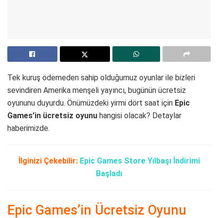
Tek kuruş ödemeden sahip olduğumuz oyunlar ile bizleri
sevindiren Amerika menşeli yayıncı, bugünün ücretsiz
oyununu duyurdu. Önümüzdeki yirmi dört saat için
Epic
Games’in ücretsiz oyunu
hangisi olacak? Detaylar
haberimizde.
İlginizi Çekebilir:
Epic Games Store Yılbaşı İndirimi
Başladı
Epic Games’in Ücretsiz Oyunu