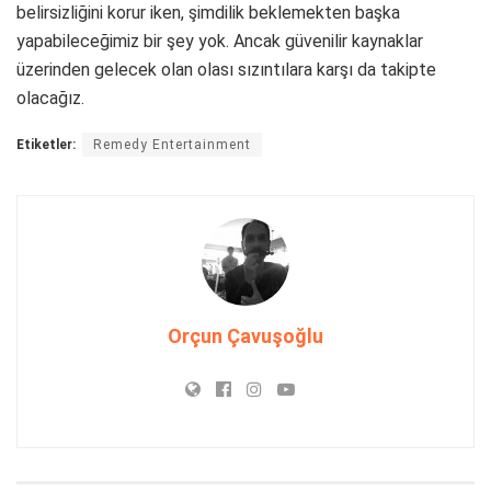
belirsizliğini korur iken, şimdilik beklemekten başka
yapabileceğimiz bir şey yok. Ancak güvenilir kaynaklar
üzerinden gelecek olan olası sızıntılara karşı da takipte
olacağız.
Etiketler:
Remedy Entertainment
Orçun Çavuşoğlu