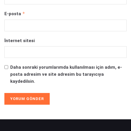
*
E-posta
İnternet sitesi
Daha sonraki yorumlarımda kullanılması için adım, e-
posta adresim ve site adresim bu tarayıcıya
kaydedilsin.