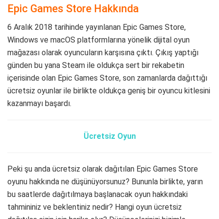
Epic Games Store Hakkında
6 Aralık 2018 tarihinde yayınlanan Epic Games Store,
Windows ve macOS platformlarına yönelik dijital oyun
mağazası olarak oyuncuların karşısına çıktı. Çıkış yaptığı
günden bu yana Steam ile oldukça sert bir rekabetin
içerisinde olan Epic Games Store, son zamanlarda dağıttığı
ücretsiz oyunlar ile birlikte oldukça geniş bir oyuncu kitlesini
kazanmayı başardı.
Ücretsiz Oyun
Peki şu anda ücretsiz olarak dağıtılan Epic Games Store
oyunu hakkında ne düşünüyorsunuz? Bununla birlikte, yarın
bu saatlerde dağıtılmaya başlanacak oyun hakkındaki
tahmininiz ve beklentiniz nedir? Hangi oyun ücretsiz